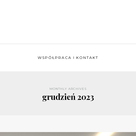
WSPÓŁPRACA I KONTAKT
MONTHLY ARCHIVES
grudzień 2023