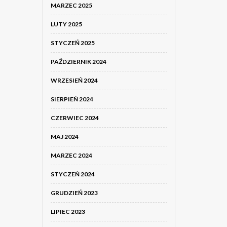
MARZEC 2025
LUTY 2025
STYCZEŃ 2025
PAŹDZIERNIK 2024
WRZESIEŃ 2024
SIERPIEŃ 2024
CZERWIEC 2024
MAJ 2024
MARZEC 2024
STYCZEŃ 2024
GRUDZIEŃ 2023
LIPIEC 2023