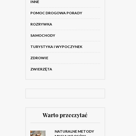
INNE
POMOC DROGOWA PORADY
ROZRYWKA
SAMOCHODY
TURYSTYKA I WYPOCZYNEK
ZDROWIE
ZWIERZĘTA
Warto przeczytać
NATURALNE METODY