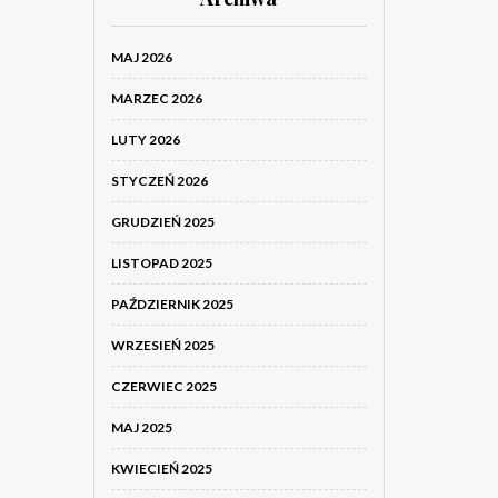
MAJ 2026
MARZEC 2026
LUTY 2026
STYCZEŃ 2026
GRUDZIEŃ 2025
LISTOPAD 2025
PAŹDZIERNIK 2025
WRZESIEŃ 2025
CZERWIEC 2025
MAJ 2025
KWIECIEŃ 2025