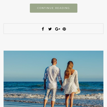
CONTINUE READING