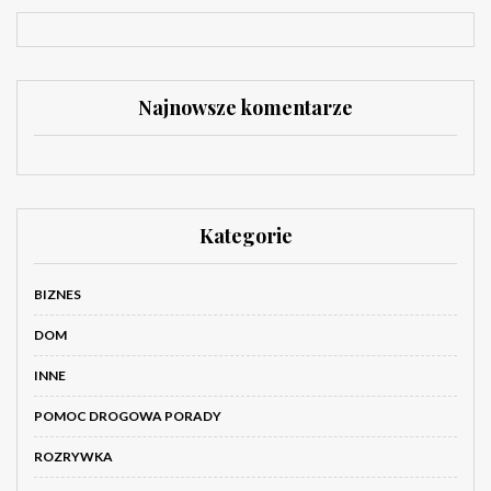
Najnowsze komentarze
Kategorie
BIZNES
DOM
INNE
POMOC DROGOWA PORADY
ROZRYWKA