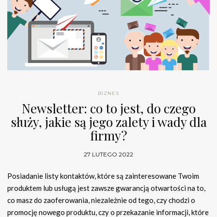
BIZNES
Newsletter: co to jest, do czego
służy, jakie są jego zalety i wady dla
firmy?
27 LUTEGO 2022
Posiadanie listy kontaktów, które są zainteresowane Twoim
produktem lub usługą jest zawsze gwarancją otwartości na to,
co masz do zaoferowania, niezależnie od tego, czy chodzi o
promocję nowego produktu, czy o przekazanie informacji, które