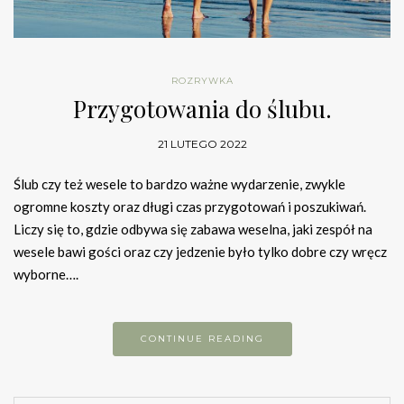
ROZRYWKA
Przygotowania do ślubu.
21 LUTEGO 2022
Ślub czy też wesele to bardzo ważne wydarzenie, zwykle
ogromne koszty oraz długi czas przygotowań i poszukiwań.
Liczy się to, gdzie odbywa się zabawa weselna, jaki zespół na
wesele bawi gości oraz czy jedzenie było tylko dobre czy wręcz
wyborne….
CONTINUE READING