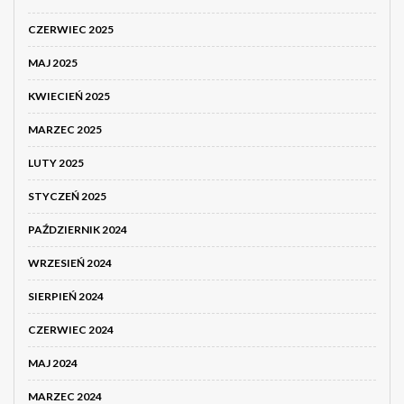
CZERWIEC 2025
MAJ 2025
KWIECIEŃ 2025
MARZEC 2025
LUTY 2025
STYCZEŃ 2025
PAŹDZIERNIK 2024
WRZESIEŃ 2024
SIERPIEŃ 2024
CZERWIEC 2024
MAJ 2024
MARZEC 2024