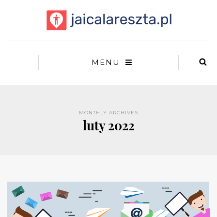
MENU
MONTHLY ARCHIVES
luty 2022