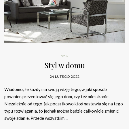
DOM
Styl w domu
24 LUTEGO 2022
Wiadomo, że każdy ma swoją wizję tego, w jaki sposób
powinien prezentować się jego dom, czy też mieszkanie.
Niezależnie od tego, jak początkowo ktoś nastawia się na tego
typu rozwiązania, to jednak można będzie całkowicie zmienić
swoje zdanie. Przede wszystkim…