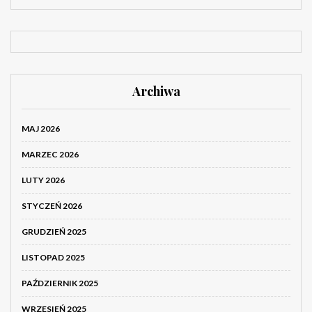
Archiwa
MAJ 2026
MARZEC 2026
LUTY 2026
STYCZEŃ 2026
GRUDZIEŃ 2025
LISTOPAD 2025
PAŹDZIERNIK 2025
WRZESIEŃ 2025