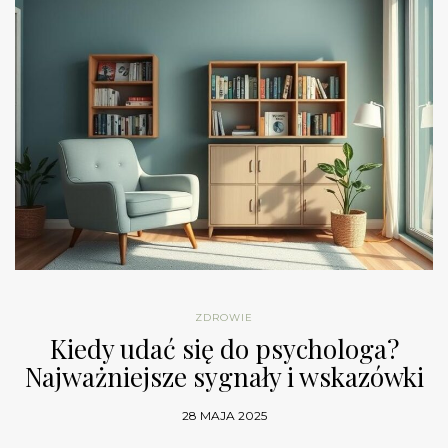
ZDROWIE
Kiedy udać się do psychologa?
Najważniejsze sygnały i wskazówki
28 MAJA 2025