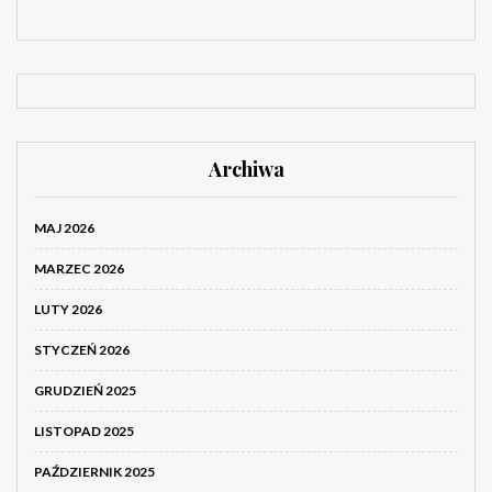
Archiwa
MAJ 2026
MARZEC 2026
LUTY 2026
STYCZEŃ 2026
GRUDZIEŃ 2025
LISTOPAD 2025
PAŹDZIERNIK 2025