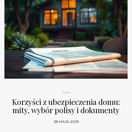
DOM
Korzyści z ubezpieczenia domu:
mity, wybór polisy i dokumenty
28 MAJA 2025