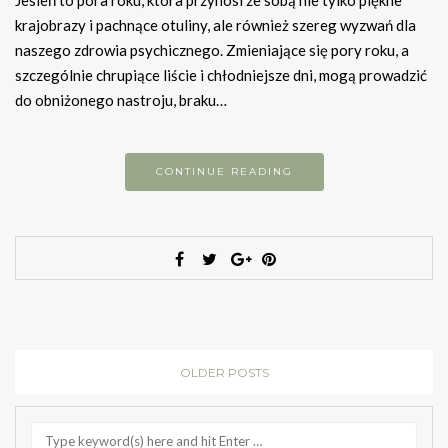
krajobrazy i pachnące otuliny, ale również szereg wyzwań dla
naszego zdrowia psychicznego. Zmieniające się pory roku, a
szczególnie chrupiące liście i chłodniejsze dni, mogą prowadzić
do obniżonego nastroju, braku…
CONTINUE READING
OLDER POSTS