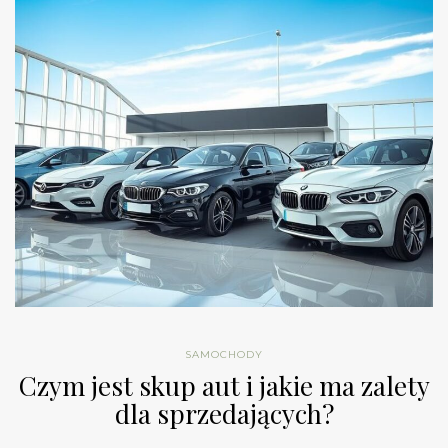
SAMOCHODY
Czym jest skup aut i jakie ma zalety
dla sprzedających?