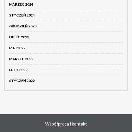
MARZEC 2024
STYCZEŃ 2024
GRUDZIEŃ 2023
LIPIEC 2023
MAJ 2022
MARZEC 2022
LUTY 2022
STYCZEŃ 2022
Współpraca i kontakt