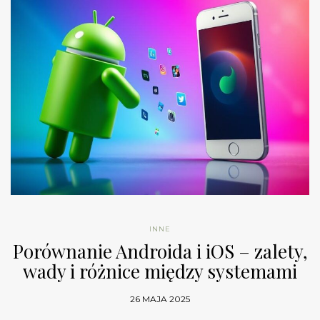
INNE
Porównanie Androida i iOS – zalety,
wady i różnice między systemami
26 MAJA 2025