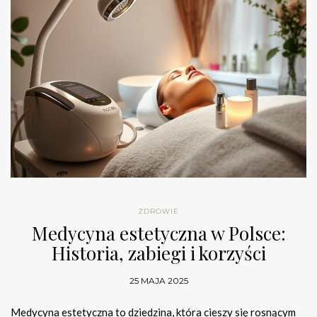
ZDROWIE
Medycyna estetyczna w Polsce:
Historia, zabiegi i korzyści
25 MAJA 2025
Medycyna estetyczna to dziedzina, która cieszy się rosnącym