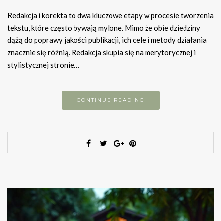
Redakcja i korekta to dwa kluczowe etapy w procesie tworzenia
tekstu, które często bywają mylone. Mimo że obie dziedziny
dążą do poprawy jakości publikacji, ich cele i metody działania
znacznie się różnią. Redakcja skupia się na merytorycznej i
stylistycznej stronie…
CONTINUE READING