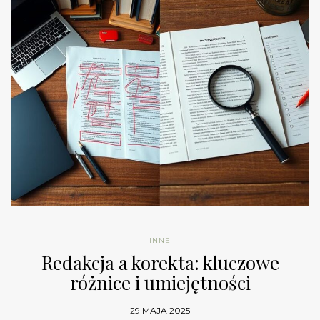
INNE
Redakcja a korekta: kluczowe
różnice i umiejętności
29 MAJA 2025