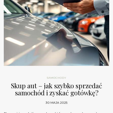
SAMOCHODY
Skup aut – jak szybko sprzedać
samochód i zyskać gotówkę?
30 MAJA 2025