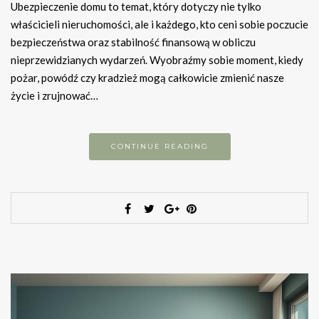
Ubezpieczenie domu to temat, który dotyczy nie tylko
właścicieli nieruchomości, ale i każdego, kto ceni sobie poczucie
bezpieczeństwa oraz stabilność finansową w obliczu
nieprzewidzianych wydarzeń. Wyobraźmy sobie moment, kiedy
pożar, powódź czy kradzież mogą całkowicie zmienić nasze
życie i zrujnować…
CONTINUE READING