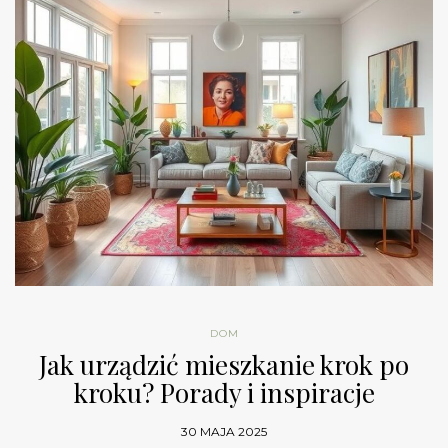
DOM
Jak urządzić mieszkanie krok po
kroku? Porady i inspiracje
30 MAJA 2025