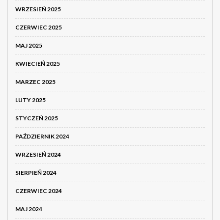
WRZESIEŃ 2025
CZERWIEC 2025
MAJ 2025
KWIECIEŃ 2025
MARZEC 2025
LUTY 2025
STYCZEŃ 2025
PAŹDZIERNIK 2024
WRZESIEŃ 2024
SIERPIEŃ 2024
CZERWIEC 2024
MAJ 2024