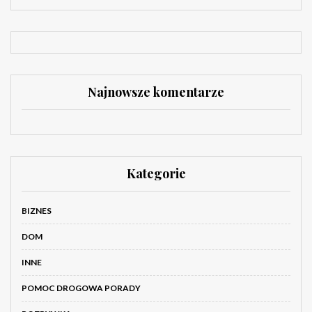
Najnowsze komentarze
Kategorie
BIZNES
DOM
INNE
POMOC DROGOWA PORADY