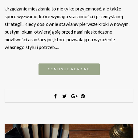
Urządzanie mieszkania to nie tylko przyjemność, ale także
spore wyzwanie, które wymaga staranności i przemyślanej
strategii. Kiedy dosłownie stawiamy pierwsze kroki w nowym,
pustym lokum, otwierają się przed nami nieskończone
możliwości aranżacyjne, które pozwalają na wyrażenie
własnego stylu i potrzeb….
CONTINUE READING