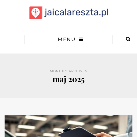
MENU
MONTHLY ARCHIVES
maj 2025