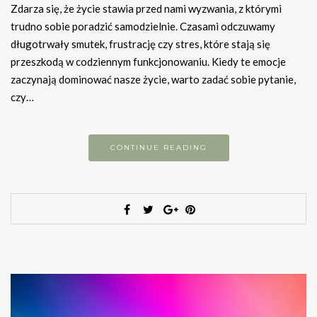
Zdarza się, że życie stawia przed nami wyzwania, z którymi
trudno sobie poradzić samodzielnie. Czasami odczuwamy
długotrwały smutek, frustrację czy stres, które stają się
przeszkodą w codziennym funkcjonowaniu. Kiedy te emocje
zaczynają dominować nasze życie, warto zadać sobie pytanie,
czy…
CONTINUE READING