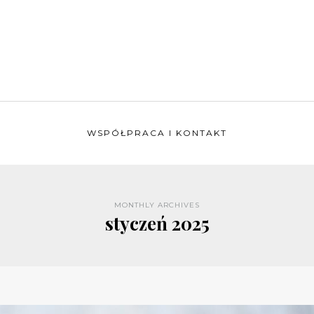
WSPÓŁPRACA I KONTAKT
MONTHLY ARCHIVES
styczeń 2025