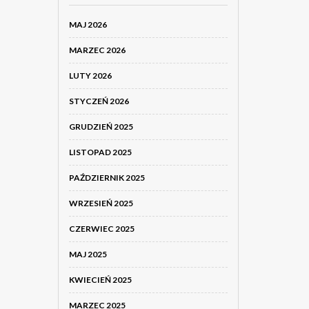
MAJ 2026
MARZEC 2026
LUTY 2026
STYCZEŃ 2026
GRUDZIEŃ 2025
LISTOPAD 2025
PAŹDZIERNIK 2025
WRZESIEŃ 2025
CZERWIEC 2025
MAJ 2025
KWIECIEŃ 2025
MARZEC 2025