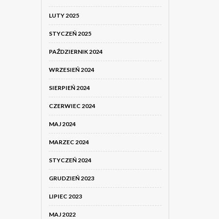
LUTY 2025
STYCZEŃ 2025
PAŹDZIERNIK 2024
WRZESIEŃ 2024
SIERPIEŃ 2024
CZERWIEC 2024
MAJ 2024
MARZEC 2024
STYCZEŃ 2024
GRUDZIEŃ 2023
LIPIEC 2023
MAJ 2022