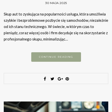
30 MAJA 2025
Skup aut to zyskująca na popularności usługa, która umożliwia
szybkie i bezproblemowe pozbycie się samochodów, niezależnie
od ich stanu technicznego. W świecie, w którym czas to
pieniądz, coraz więcej osób i firm decyduje się na skorzystanie z
profesjonalnego skupu, minimalizując…
CONTINUE READING