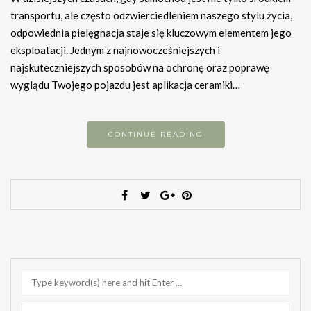
transportu, ale często odzwierciedleniem naszego stylu życia,
odpowiednia pielęgnacja staje się kluczowym elementem jego
eksploatacji. Jednym z najnowocześniejszych i
najskuteczniejszych sposobów na ochronę oraz poprawę
wyglądu Twojego pojazdu jest aplikacja ceramiki…
CONTINUE READING