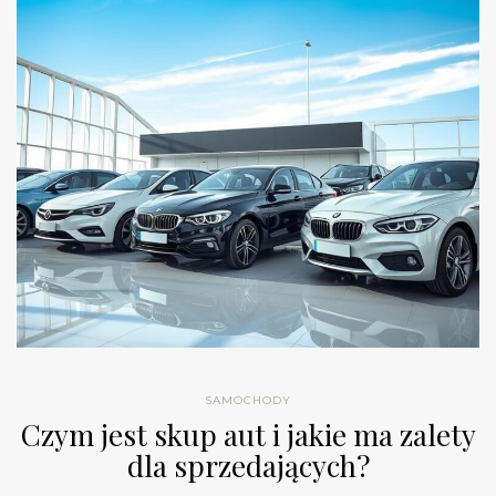
SAMOCHODY
Czym jest skup aut i jakie ma zalety
dla sprzedających?