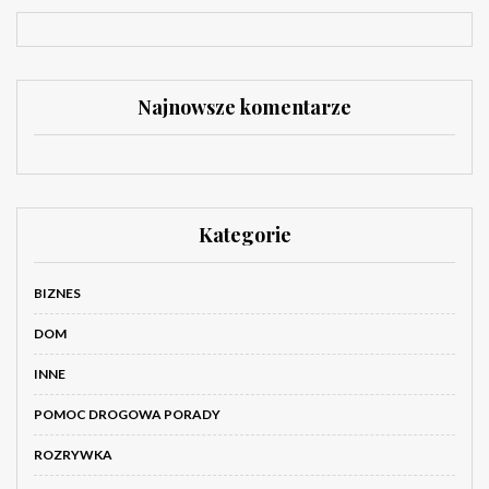
Najnowsze komentarze
Kategorie
BIZNES
DOM
INNE
POMOC DROGOWA PORADY
ROZRYWKA