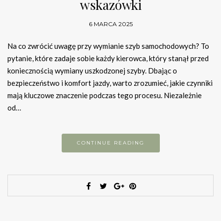
wskazówki
6 MARCA 2025
Na co zwrócić uwagę przy wymianie szyb samochodowych? To
pytanie, które zadaje sobie każdy kierowca, który stanął przed
koniecznością wymiany uszkodzonej szyby. Dbając o
bezpieczeństwo i komfort jazdy, warto zrozumieć, jakie czynniki
mają kluczowe znaczenie podczas tego procesu. Niezależnie
od…
CONTINUE READING