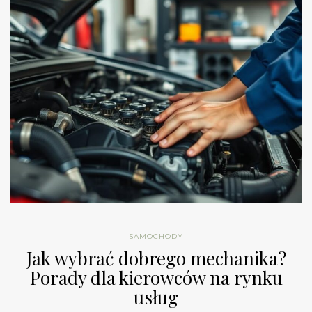
SAMOCHODY
Jak wybrać dobrego mechanika?
Porady dla kierowców na rynku
usług