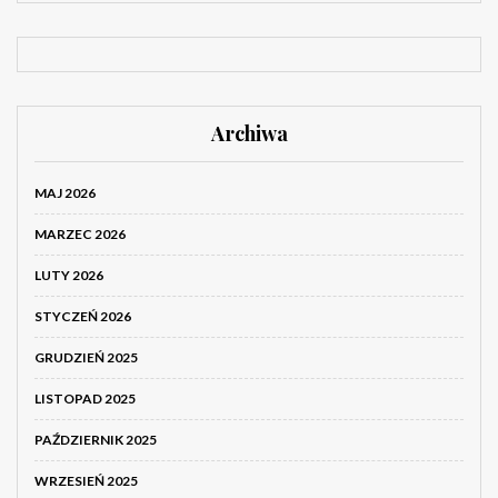
Archiwa
MAJ 2026
MARZEC 2026
LUTY 2026
STYCZEŃ 2026
GRUDZIEŃ 2025
LISTOPAD 2025
PAŹDZIERNIK 2025
WRZESIEŃ 2025