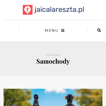
MENU
CATEGORY
Samochody