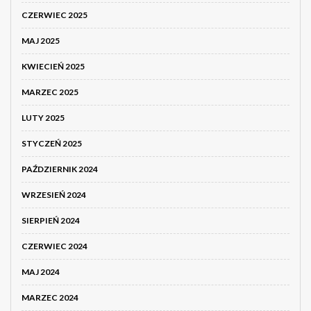
CZERWIEC 2025
MAJ 2025
KWIECIEŃ 2025
MARZEC 2025
LUTY 2025
STYCZEŃ 2025
PAŹDZIERNIK 2024
WRZESIEŃ 2024
SIERPIEŃ 2024
CZERWIEC 2024
MAJ 2024
MARZEC 2024