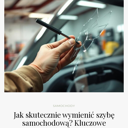
SAMOCHODY
Jak skutecznie wymienić szybę
samochodową? Kluczowe