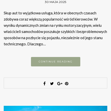
30 MAJA 2025
Skup aut to wyjątkowa usługa, która w obecnych czasach
zdobywa coraz większą popularność wśród kierowców. W
wyniku dynamicznych zmian na rynku motoryzacyjnym, wielu
właścicieli samochodów poszukuje szybkich i bezproblemowych
sposobów na pozbycie się pojazdu, niezależnie od jego stanu
technicznego. Dlaczego…
CONTINUE READING