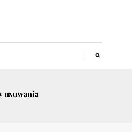
dy usuwania