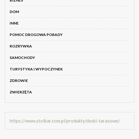
BIZNES
DOM
INNE
POMOC DROGOWA PORADY
ROZRYWKA
SAMOCHODY
TURYSTYKA I WYPOCZYNEK
ZDROWIE
ZWIERZĘTA
https://www.stolbar.com.pl/produkty/deski-tarasowe/