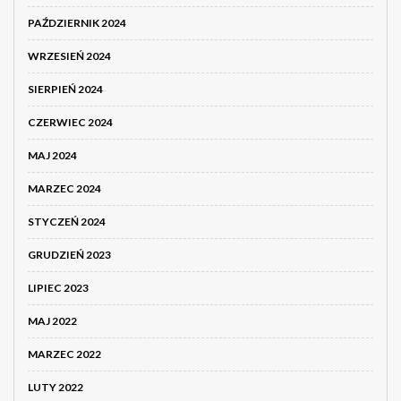
PAŹDZIERNIK 2024
WRZESIEŃ 2024
SIERPIEŃ 2024
CZERWIEC 2024
MAJ 2024
MARZEC 2024
STYCZEŃ 2024
GRUDZIEŃ 2023
LIPIEC 2023
MAJ 2022
MARZEC 2022
LUTY 2022