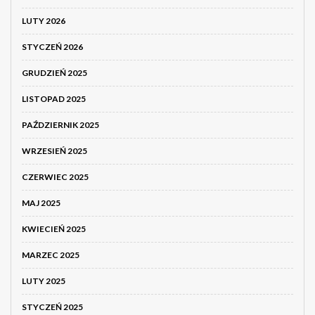
LUTY 2026
STYCZEŃ 2026
GRUDZIEŃ 2025
LISTOPAD 2025
PAŹDZIERNIK 2025
WRZESIEŃ 2025
CZERWIEC 2025
MAJ 2025
KWIECIEŃ 2025
MARZEC 2025
LUTY 2025
STYCZEŃ 2025