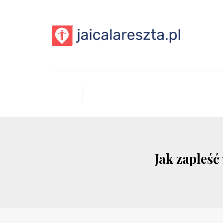
Jak zapleś