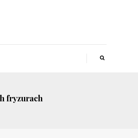
h fryzurach