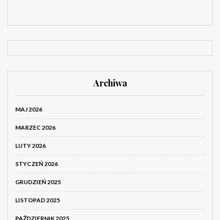
Archiwa
MAJ 2026
MARZEC 2026
LUTY 2026
STYCZEŃ 2026
GRUDZIEŃ 2025
LISTOPAD 2025
PAŹDZIERNIK 2025