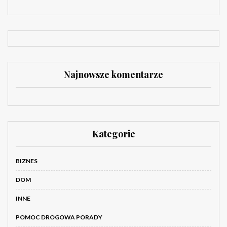
Najnowsze komentarze
Kategorie
BIZNES
DOM
INNE
POMOC DROGOWA PORADY