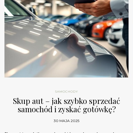
SAMOCHODY
Skup aut – jak szybko sprzedać
samochód i zyskać gotówkę?
30 MAJA 2025