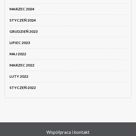
MARZEC 2024
STYCZEŃ 2024
GRUDZIEŃ 2023
LIPIEC 2023
MAJ 2022
MARZEC 2022
LUTY 2022
STYCZEŃ 2022
Współpraca i kontakt