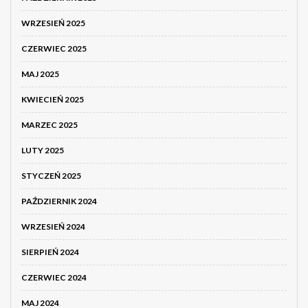
WRZESIEŃ 2025
CZERWIEC 2025
MAJ 2025
KWIECIEŃ 2025
MARZEC 2025
LUTY 2025
STYCZEŃ 2025
PAŹDZIERNIK 2024
WRZESIEŃ 2024
SIERPIEŃ 2024
CZERWIEC 2024
MAJ 2024