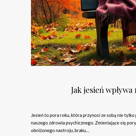
Jak jesień wpływa 
Jesień to pora roku, która przynosi ze sobą nie tylk
naszego zdrowia psychicznego. Zmieniające się pory r
obniżonego nastroju, braku…