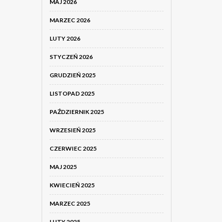
MAJ 2026
MARZEC 2026
LUTY 2026
STYCZEŃ 2026
GRUDZIEŃ 2025
LISTOPAD 2025
PAŹDZIERNIK 2025
WRZESIEŃ 2025
CZERWIEC 2025
MAJ 2025
KWIECIEŃ 2025
MARZEC 2025
LUTY 2025