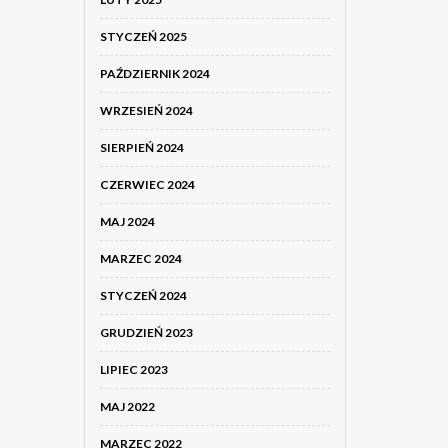
STYCZEŃ 2025
PAŹDZIERNIK 2024
WRZESIEŃ 2024
SIERPIEŃ 2024
CZERWIEC 2024
MAJ 2024
MARZEC 2024
STYCZEŃ 2024
GRUDZIEŃ 2023
LIPIEC 2023
MAJ 2022
MARZEC 2022