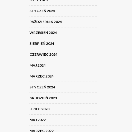
STYCZEŃ 2025
PAŹDZIERNIK 2024
WRZESIEŃ 2024
SIERPIEŃ 2024
CZERWIEC 2024
MAJ 2024
MARZEC 2024
STYCZEŃ 2024
GRUDZIEŃ 2023
LIPIEC 2023
MAJ 2022
MARZEC 2022