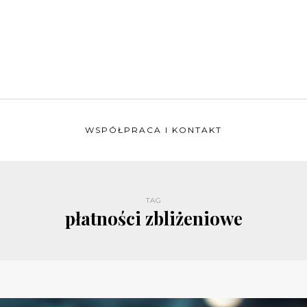
WSPÓŁPRACA I KONTAKT
TAG
płatności zbliżeniowe