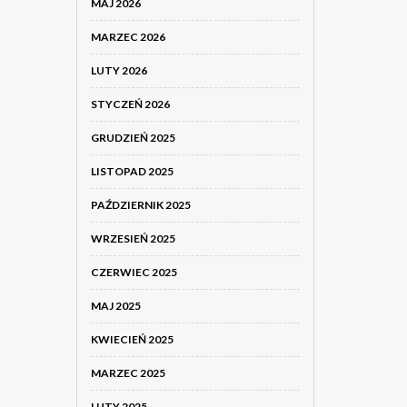
MAJ 2026
MARZEC 2026
LUTY 2026
STYCZEŃ 2026
GRUDZIEŃ 2025
LISTOPAD 2025
PAŹDZIERNIK 2025
WRZESIEŃ 2025
CZERWIEC 2025
MAJ 2025
KWIECIEŃ 2025
MARZEC 2025
LUTY 2025