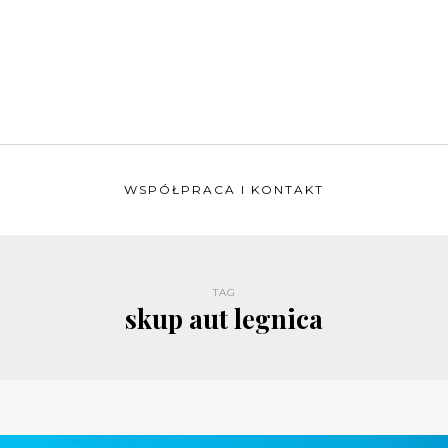
WSPÓŁPRACA I KONTAKT
TAG
skup aut legnica