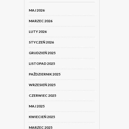
MAJ 2026
MARZEC 2026
LUTY 2026
STYCZEŃ 2026
GRUDZIEŃ 2025
LISTOPAD 2025
PAŹDZIERNIK 2025
WRZESIEŃ 2025
CZERWIEC 2025
MAJ 2025
KWIECIEŃ 2025
MARZEC 2025