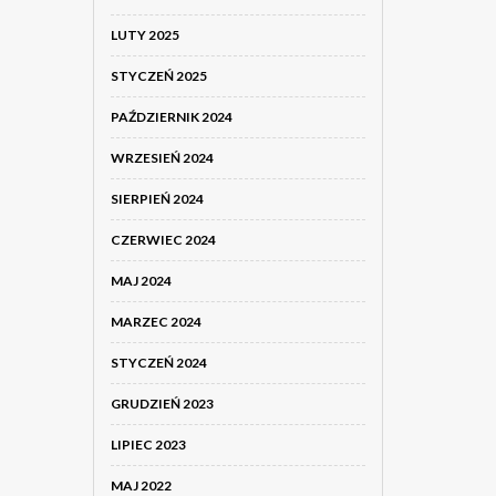
LUTY 2025
STYCZEŃ 2025
PAŹDZIERNIK 2024
WRZESIEŃ 2024
SIERPIEŃ 2024
CZERWIEC 2024
MAJ 2024
MARZEC 2024
STYCZEŃ 2024
GRUDZIEŃ 2023
LIPIEC 2023
MAJ 2022