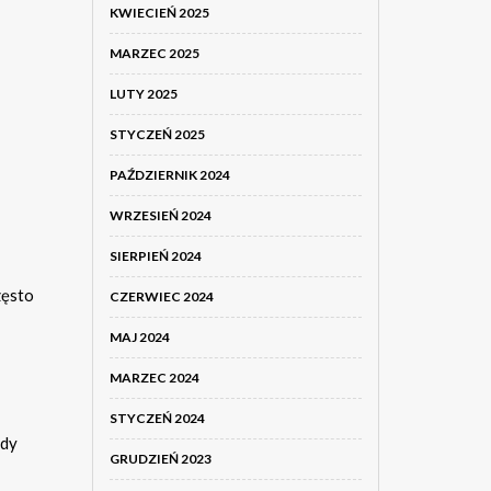
KWIECIEŃ 2025
MARZEC 2025
LUTY 2025
STYCZEŃ 2025
PAŹDZIERNIK 2024
WRZESIEŃ 2024
SIERPIEŃ 2024
zęsto
CZERWIEC 2024
MAJ 2024
MARZEC 2024
STYCZEŃ 2024
gdy
GRUDZIEŃ 2023