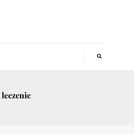
 leczenie