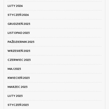
LUTY 2026
STYCZEŃ 2026
GRUDZIEŃ 2025
LISTOPAD 2025
PAŹDZIERNIK 2025
WRZESIEŃ 2025
CZERWIEC 2025
MAJ 2025
KWIECIEŃ 2025
MARZEC 2025
LUTY 2025
STYCZEŃ 2025