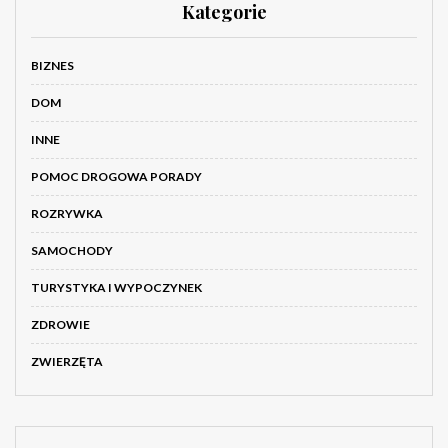
Kategorie
BIZNES
DOM
INNE
POMOC DROGOWA PORADY
ROZRYWKA
SAMOCHODY
TURYSTYKA I WYPOCZYNEK
ZDROWIE
ZWIERZĘTA