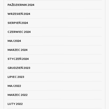
PAŹDZIERNIK 2024
WRZESIEŃ 2024
SIERPIEŃ 2024
CZERWIEC 2024
MAJ 2024
MARZEC 2024
STYCZEŃ 2024
GRUDZIEŃ 2023
LIPIEC 2023
MAJ 2022
MARZEC 2022
LUTY 2022