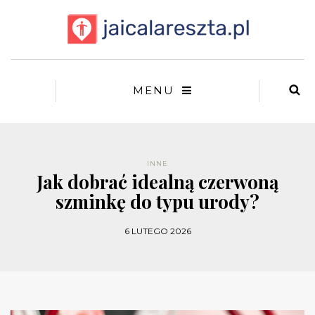
MENU
INNE
Jak dobrać idealną czerwoną
szminkę do typu urody?
6 LUTEGO 2026