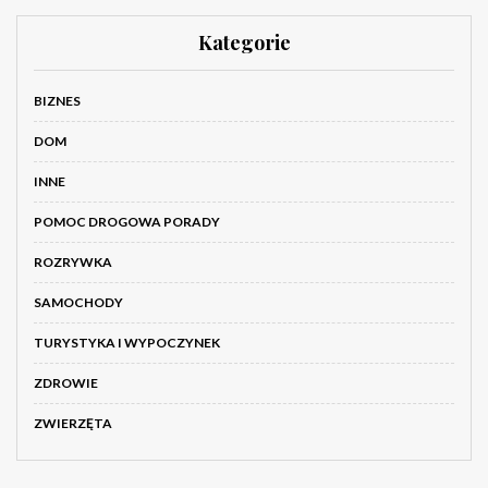
Kategorie
BIZNES
DOM
INNE
POMOC DROGOWA PORADY
ROZRYWKA
SAMOCHODY
TURYSTYKA I WYPOCZYNEK
ZDROWIE
ZWIERZĘTA