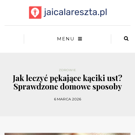
MENU
ZDROWIE
Jak leczyć pękające kąciki ust?
Sprawdzone domowe sposoby
6 MARCA 2026