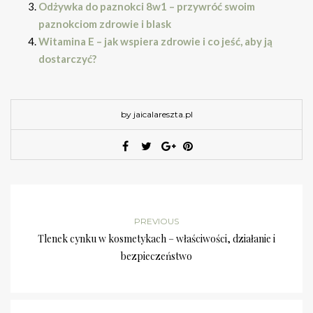
Odżywka do paznokci 8w1 – przywróć swoim
paznokciom zdrowie i blask
Witamina E – jak wspiera zdrowie i co jeść, aby ją
dostarczyć?
by jaicalareszta.pl
PREVIOUS
Tlenek cynku w kosmetykach – właściwości, działanie i
bezpieczeństwo