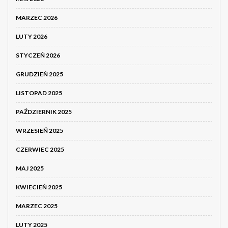
MARZEC 2026
LUTY 2026
STYCZEŃ 2026
GRUDZIEŃ 2025
LISTOPAD 2025
PAŹDZIERNIK 2025
WRZESIEŃ 2025
CZERWIEC 2025
MAJ 2025
KWIECIEŃ 2025
MARZEC 2025
LUTY 2025