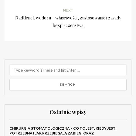
NEXT
Nadtlenek wodoru – właściwości, zastosowanie i zasady
bezpieczeństwa
Ostatnie wpisy
CHIRURGIA STOMATOLOGICZNA – CO TO JEST, KIEDY JEST
POTRZEBNA I JAK PRZEBIEGAJĄ ZABIEGI ORAZ