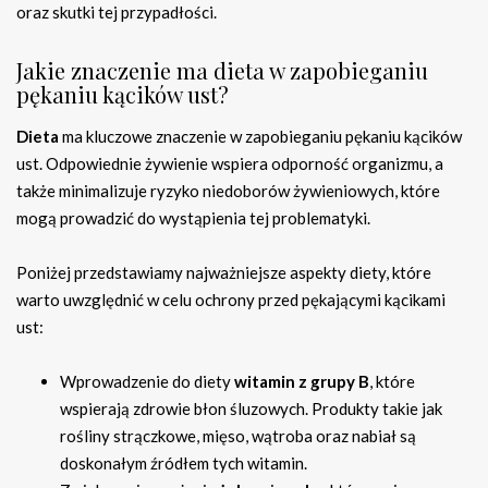
oraz skutki tej przypadłości.
Jakie znaczenie ma dieta w zapobieganiu
pękaniu kącików ust?
Dieta
ma kluczowe znaczenie w zapobieganiu pękaniu kącików
ust. Odpowiednie żywienie wspiera odporność organizmu, a
także minimalizuje ryzyko niedoborów żywieniowych, które
mogą prowadzić do wystąpienia tej problematyki.
Poniżej przedstawiamy najważniejsze aspekty diety, które
warto uwzględnić w celu ochrony przed pękającymi kącikami
ust:
Wprowadzenie do diety
witamin z grupy B
, które
wspierają zdrowie błon śluzowych. Produkty takie jak
rośliny strączkowe, mięso, wątroba oraz nabiał są
doskonałym źródłem tych witamin.