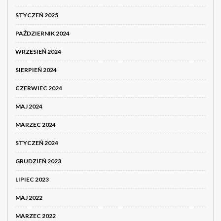
STYCZEŃ 2025
PAŹDZIERNIK 2024
WRZESIEŃ 2024
SIERPIEŃ 2024
CZERWIEC 2024
MAJ 2024
MARZEC 2024
STYCZEŃ 2024
GRUDZIEŃ 2023
LIPIEC 2023
MAJ 2022
MARZEC 2022