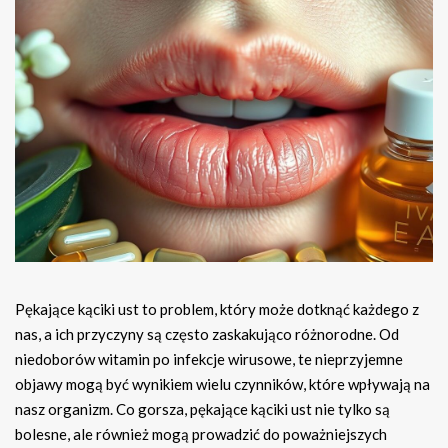
Pękające kąciki ust to problem, który może dotknąć każdego z
nas, a ich przyczyny są często zaskakująco różnorodne. Od
niedoborów witamin po infekcje wirusowe, te nieprzyjemne
objawy mogą być wynikiem wielu czynników, które wpływają na
nasz organizm. Co gorsza, pękające kąciki ust nie tylko są
bolesne, ale również mogą prowadzić do poważniejszych