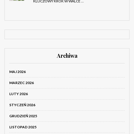
KLUCZOWY KROK W WALCE …
Archiwa
MAJ 2026
MARZEC 2026
LUTY 2026
STYCZEŃ 2026
GRUDZIEŃ 2025
LISTOPAD 2025