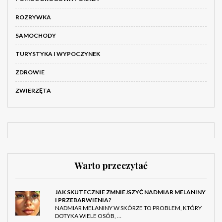
ROZRYWKA
SAMOCHODY
TURYSTYKA I WYPOCZYNEK
ZDROWIE
ZWIERZĘTA
Warto przeczytać
JAK SKUTECZNIE ZMNIEJSZYĆ NADMIAR MELANINY
I PRZEBARWIENIA?
NADMIAR MELANINY W SKÓRZE TO PROBLEM, KTÓRY
DOTYKA WIELE OSÓB, …