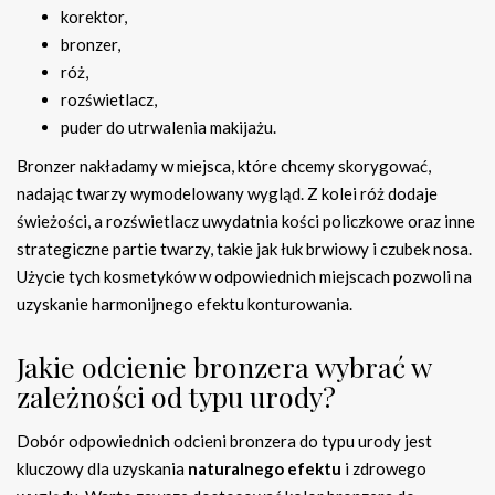
korektor,
bronzer,
róż,
rozświetlacz,
puder do utrwalenia makijażu.
Bronzer nakładamy w miejsca, które chcemy skorygować,
nadając twarzy wymodelowany wygląd. Z kolei róż dodaje
świeżości, a rozświetlacz uwydatnia kości policzkowe oraz inne
strategiczne partie twarzy, takie jak łuk brwiowy i czubek nosa.
Użycie tych kosmetyków w odpowiednich miejscach pozwoli na
uzyskanie harmonijnego efektu konturowania.
Jakie odcienie bronzera wybrać w
zależności od typu urody?
Dobór odpowiednich odcieni bronzera do typu urody jest
kluczowy dla uzyskania
naturalnego efektu
i zdrowego