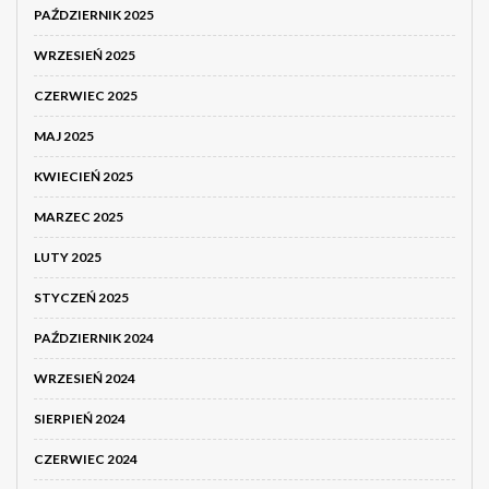
PAŹDZIERNIK 2025
WRZESIEŃ 2025
CZERWIEC 2025
MAJ 2025
KWIECIEŃ 2025
MARZEC 2025
LUTY 2025
STYCZEŃ 2025
PAŹDZIERNIK 2024
WRZESIEŃ 2024
SIERPIEŃ 2024
CZERWIEC 2024