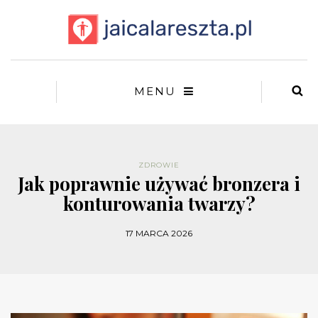
MENU
ZDROWIE
Jak poprawnie używać bronzera i
konturowania twarzy?
17 MARCA 2026