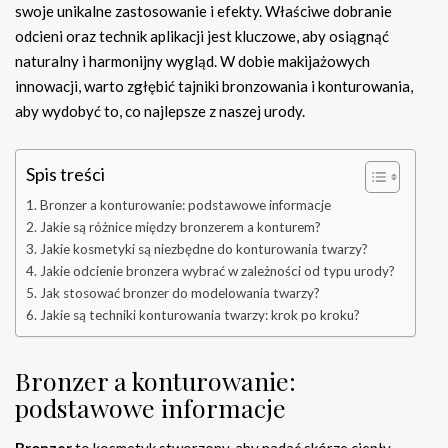
swoje unikalne zastosowanie i efekty. Właściwe dobranie
odcieni oraz technik aplikacji jest kluczowe, aby osiągnąć
naturalny i harmonijny wygląd. W dobie makijażowych
innowacji, warto zgłębić tajniki bronzowania i konturowania,
aby wydobyć to, co najlepsze z naszej urody.
Spis treści
Bronzer a konturowanie: podstawowe informacje
Jakie są różnice między bronzerem a konturem?
Jakie kosmetyki są niezbędne do konturowania twarzy?
Jakie odcienie bronzera wybrać w zależności od typu urody?
Jak stosować bronzer do modelowania twarzy?
Jakie są techniki konturowania twarzy: krok po kroku?
Bronzer a konturowanie:
podstawowe informacje