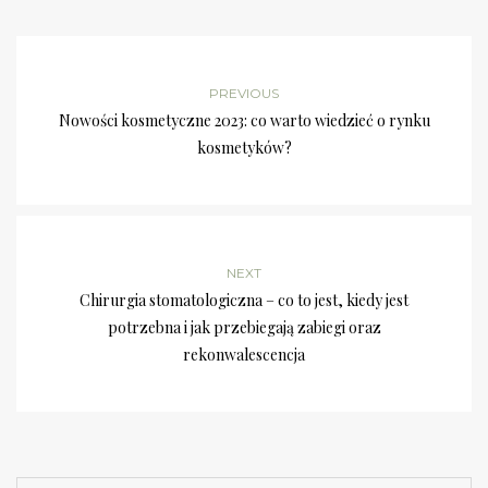
PREVIOUS
Nowości kosmetyczne 2023: co warto wiedzieć o rynku
kosmetyków?
NEXT
Chirurgia stomatologiczna – co to jest, kiedy jest
potrzebna i jak przebiegają zabiegi oraz
rekonwalescencja