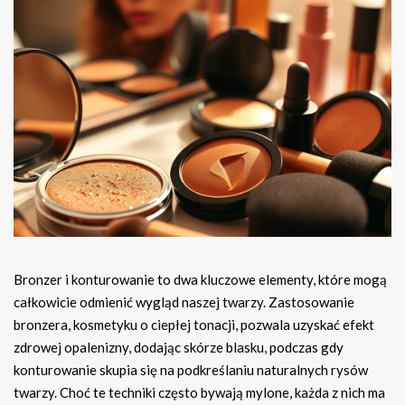
Bronzer i konturowanie to dwa kluczowe elementy, które mogą
całkowicie odmienić wygląd naszej twarzy. Zastosowanie
bronzera, kosmetyku o ciepłej tonacji, pozwala uzyskać efekt
zdrowej opalenizny, dodając skórze blasku, podczas gdy
konturowanie skupia się na podkreślaniu naturalnych rysów
twarzy. Choć te techniki często bywają mylone, każda z nich ma