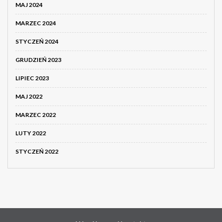
MAJ 2024
MARZEC 2024
STYCZEŃ 2024
GRUDZIEŃ 2023
LIPIEC 2023
MAJ 2022
MARZEC 2022
LUTY 2022
STYCZEŃ 2022