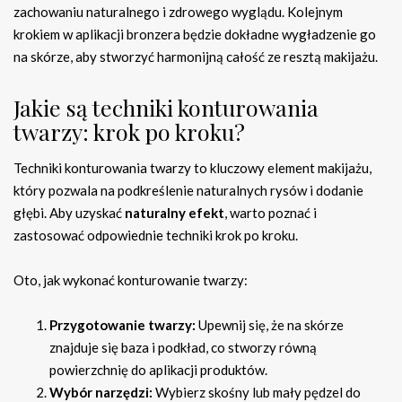
zachowaniu naturalnego i zdrowego wyglądu. Kolejnym
krokiem w aplikacji bronzera będzie dokładne wygładzenie go
na skórze, aby stworzyć harmonijną całość ze resztą makijażu.
Jakie są techniki konturowania
twarzy: krok po kroku?
Techniki konturowania twarzy to kluczowy element makijażu,
który pozwala na podkreślenie naturalnych rysów i dodanie
głębi. Aby uzyskać
naturalny efekt
, warto poznać i
zastosować odpowiednie techniki krok po kroku.
Oto, jak wykonać konturowanie twarzy:
Przygotowanie twarzy:
Upewnij się, że na skórze
znajduje się baza i podkład, co stworzy równą
powierzchnię do aplikacji produktów.
Wybór narzędzi:
Wybierz skośny lub mały pędzel do