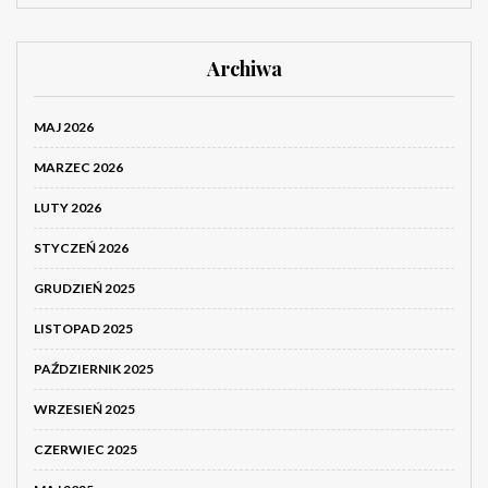
Archiwa
MAJ 2026
MARZEC 2026
LUTY 2026
STYCZEŃ 2026
GRUDZIEŃ 2025
LISTOPAD 2025
PAŹDZIERNIK 2025
WRZESIEŃ 2025
CZERWIEC 2025