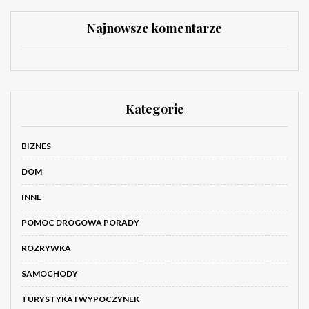
Najnowsze komentarze
Kategorie
BIZNES
DOM
INNE
POMOC DROGOWA PORADY
ROZRYWKA
SAMOCHODY
TURYSTYKA I WYPOCZYNEK