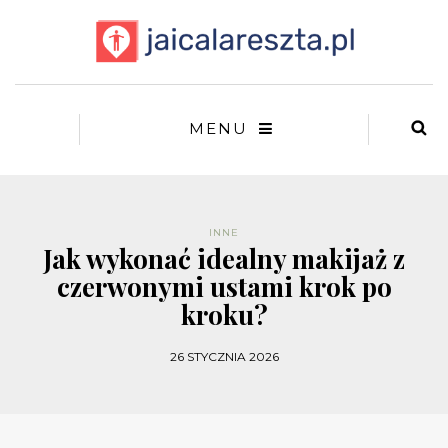
MENU
INNE
Jak wykonać idealny makijaż z
czerwonymi ustami krok po
kroku?
26 STYCZNIA 2026