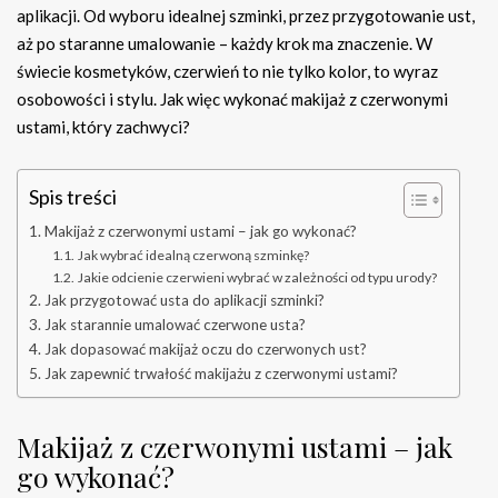
aplikacji. Od wyboru idealnej szminki, przez przygotowanie ust,
aż po staranne umalowanie – każdy krok ma znaczenie. W
świecie kosmetyków, czerwień to nie tylko kolor, to wyraz
osobowości i stylu. Jak więc wykonać makijaż z czerwonymi
ustami, który zachwyci?
Spis treści
Makijaż z czerwonymi ustami – jak go wykonać?
Jak wybrać idealną czerwoną szminkę?
Jakie odcienie czerwieni wybrać w zależności od typu urody?
Jak przygotować usta do aplikacji szminki?
Jak starannie umalować czerwone usta?
Jak dopasować makijaż oczu do czerwonych ust?
Jak zapewnić trwałość makijażu z czerwonymi ustami?
Makijaż z czerwonymi ustami – jak
go wykonać?