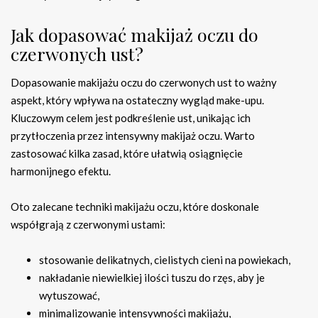
Jak dopasować makijaż oczu do
czerwonych ust?
Dopasowanie makijażu oczu do czerwonych ust to ważny
aspekt, który wpływa na ostateczny wygląd make-upu.
Kluczowym celem jest podkreślenie ust, unikając ich
przytłoczenia przez intensywny makijaż oczu. Warto
zastosować kilka zasad, które ułatwią osiągnięcie
harmonijnego efektu.
Oto zalecane techniki makijażu oczu, które doskonale
współgrają z czerwonymi ustami:
stosowanie delikatnych, cielistych cieni na powiekach,
nakładanie niewielkiej ilości tuszu do rzęs, aby je
wytuszować,
minimalizowanie intensywności makijażu,