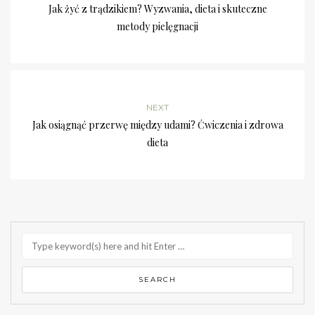
Jak żyć z trądzikiem? Wyzwania, dieta i skuteczne
metody pielęgnacji
NEXT
Jak osiągnąć przerwę między udami? Ćwiczenia i zdrowa
dieta