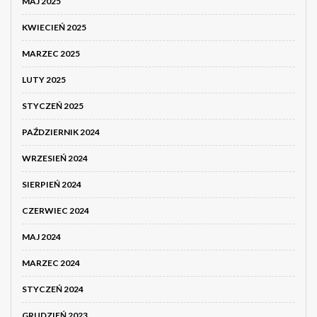
MAJ 2025
KWIECIEŃ 2025
MARZEC 2025
LUTY 2025
STYCZEŃ 2025
PAŹDZIERNIK 2024
WRZESIEŃ 2024
SIERPIEŃ 2024
CZERWIEC 2024
MAJ 2024
MARZEC 2024
STYCZEŃ 2024
GRUDZIEŃ 2023