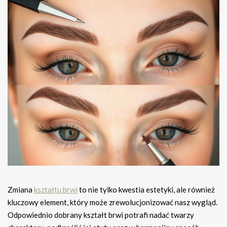
Zmiana
kształtu brwi
to nie tylko kwestia estetyki, ale również
kluczowy element, który może zrewolucjonizować nasz wygląd.
Odpowiednio dobrany kształt brwi potrafi nadać twarzy