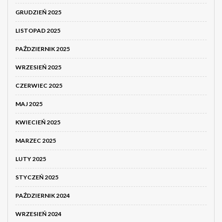
GRUDZIEŃ 2025
LISTOPAD 2025
PAŹDZIERNIK 2025
WRZESIEŃ 2025
CZERWIEC 2025
MAJ 2025
KWIECIEŃ 2025
MARZEC 2025
LUTY 2025
STYCZEŃ 2025
PAŹDZIERNIK 2024
WRZESIEŃ 2024