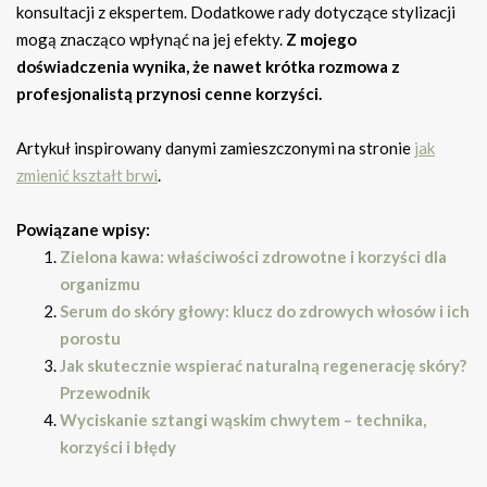
konsultacji z ekspertem. Dodatkowe rady dotyczące stylizacji
mogą znacząco wpłynąć na jej efekty.
Z mojego
doświadczenia wynika, że nawet krótka rozmowa z
profesjonalistą przynosi cenne korzyści.
Artykuł inspirowany danymi zamieszczonymi na stronie
jak
zmienić kształt brwi
.
Powiązane wpisy:
Zielona kawa: właściwości zdrowotne i korzyści dla
organizmu
Serum do skóry głowy: klucz do zdrowych włosów i ich
porostu
Jak skutecznie wspierać naturalną regenerację skóry?
Przewodnik
Wyciskanie sztangi wąskim chwytem – technika,
korzyści i błędy