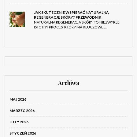
JAK SKUTECZNIE WSPIERAĆ NATURALNĄ
REGENERACJĘ SKÓRY? PRZEWODNIK
NATURALNA REGENERACJA SKÓRY TO NIEZWYKLE
ISTOTNY PROCES, KTÓRY MA KLUCZOWE …
Archiwa
MAJ 2026
MARZEC 2026
LUTY 2026
STYCZEŃ 2026