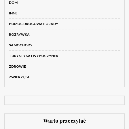
DOM
INNE
POMOC DROGOWA PORADY
ROZRYWKA
SAMOCHODY
TURYSTYKA I WYPOCZYNEK
ZDROWIE
ZWIERZĘTA
Warto przeczytać