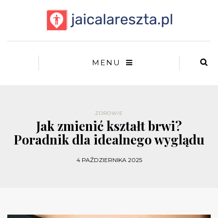
MENU
ZDROWIE
Jak zmienić kształt brwi?
Poradnik dla idealnego wyglądu
4 PAŹDZIERNIKA 2025