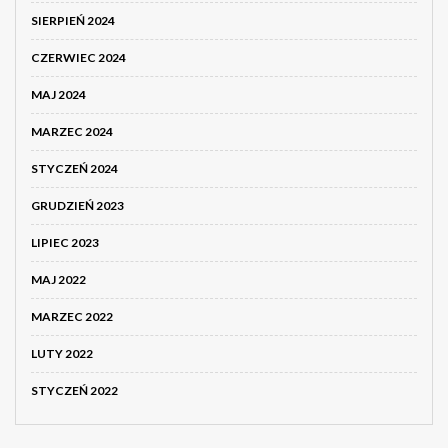
SIERPIEŃ 2024
CZERWIEC 2024
MAJ 2024
MARZEC 2024
STYCZEŃ 2024
GRUDZIEŃ 2023
LIPIEC 2023
MAJ 2022
MARZEC 2022
LUTY 2022
STYCZEŃ 2022