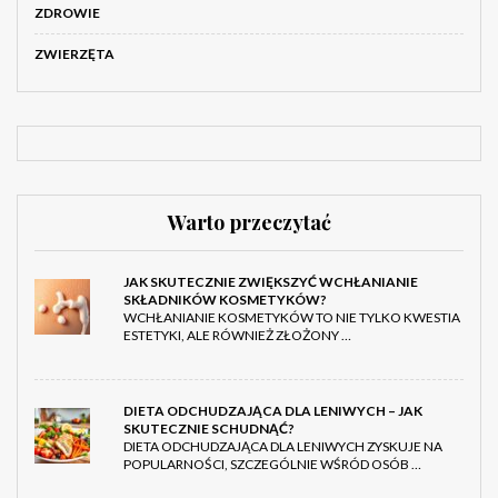
ZDROWIE
ZWIERZĘTA
Warto przeczytać
JAK SKUTECZNIE ZWIĘKSZYĆ WCHŁANIANIE
SKŁADNIKÓW KOSMETYKÓW?
WCHŁANIANIE KOSMETYKÓW TO NIE TYLKO KWESTIA
ESTETYKI, ALE RÓWNIEŻ ZŁOŻONY …
DIETA ODCHUDZAJĄCA DLA LENIWYCH – JAK
SKUTECZNIE SCHUDNĄĆ?
DIETA ODCHUDZAJĄCA DLA LENIWYCH ZYSKUJE NA
POPULARNOŚCI, SZCZEGÓLNIE WŚRÓD OSÓB …