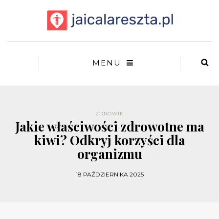
MENU
ZDROWIE
Jakie właściwości zdrowotne ma
kiwi? Odkryj korzyści dla
organizmu
18 PAŹDZIERNIKA 2025