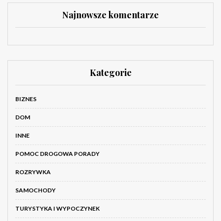
Najnowsze komentarze
Kategorie
BIZNES
DOM
INNE
POMOC DROGOWA PORADY
ROZRYWKA
SAMOCHODY
TURYSTYKA I WYPOCZYNEK