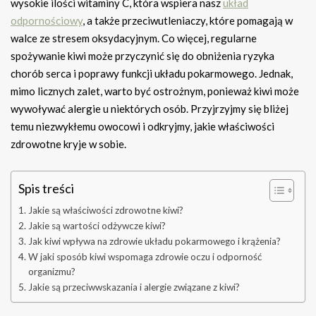
wysokie ilości witaminy C, która wspiera nasz
układ
odpornościowy
, a także przeciwutleniaczy, które pomagają w
walce ze stresem oksydacyjnym. Co więcej, regularne
spożywanie kiwi może przyczynić się do obniżenia ryzyka
chorób serca i poprawy funkcji układu pokarmowego. Jednak,
mimo licznych zalet, warto być ostrożnym, ponieważ kiwi może
wywoływać alergie u niektórych osób. Przyjrzyjmy się bliżej
temu niezwykłemu owocowi i odkryjmy, jakie właściwości
zdrowotne kryje w sobie.
Spis treści
Jakie są właściwości zdrowotne kiwi?
Jakie są wartości odżywcze kiwi?
Jak kiwi wpływa na zdrowie układu pokarmowego i krążenia?
W jaki sposób kiwi wspomaga zdrowie oczu i odporność
organizmu?
Jakie są przeciwwskazania i alergie związane z kiwi?