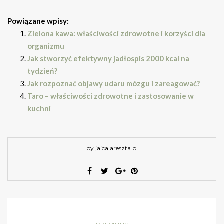
Powiązane wpisy:
Zielona kawa: właściwości zdrowotne i korzyści dla
organizmu
Jak stworzyć efektywny jadłospis 2000 kcal na
tydzień?
Jak rozpoznać objawy udaru mózgu i zareagować?
Taro – właściwości zdrowotne i zastosowanie w
kuchni
by jaicalareszta.pl