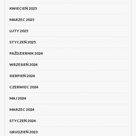
KWIECIEŃ 2025
MARZEC 2025
LUTY 2025
STYCZEŃ 2025
PAŹDZIERNIK 2024
WRZESIEŃ 2024
SIERPIEŃ 2024
CZERWIEC 2024
MAJ 2024
MARZEC 2024
STYCZEŃ 2024
GRUDZIEŃ 2023