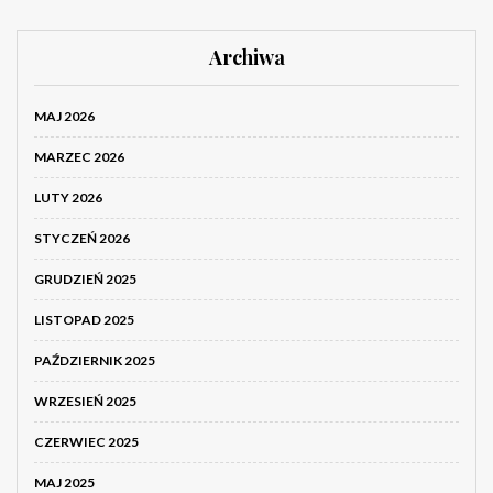
Archiwa
MAJ 2026
MARZEC 2026
LUTY 2026
STYCZEŃ 2026
GRUDZIEŃ 2025
LISTOPAD 2025
PAŹDZIERNIK 2025
WRZESIEŃ 2025
CZERWIEC 2025
MAJ 2025