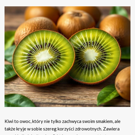
Kiwi to owoc, który nie tylko zachwyca swoim smakiem, ale
także kryje w sobie szereg korzyści zdrowotnych. Zawiera