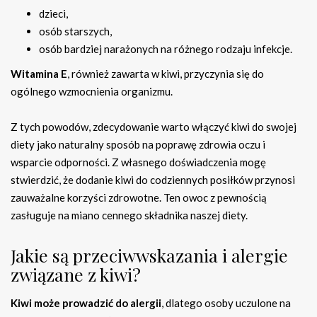
dzieci,
osób starszych,
osób bardziej narażonych na różnego rodzaju infekcje.
Witamina E
, również zawarta w kiwi, przyczynia się do
ogólnego wzmocnienia organizmu.
Z tych powodów, zdecydowanie warto włączyć kiwi do swojej
diety jako naturalny sposób na poprawę zdrowia oczu i
wsparcie odporności. Z własnego doświadczenia mogę
stwierdzić, że dodanie kiwi do codziennych posiłków przynosi
zauważalne korzyści zdrowotne. Ten owoc z pewnością
zasługuje na miano cennego składnika naszej diety.
Jakie są przeciwwskazania i alergie
związane z kiwi?
Kiwi może prowadzić do alergii
, dlatego osoby uczulone na