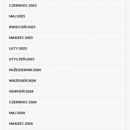
CZERWIEC 2025
MAJ 2025
KWIECIEŃ 2025
MARZEC 2025
LUTY 2025
STYCZEŃ 2025
PAŹDZIERNIK 2024
WRZESIEŃ 2024
SIERPIEŃ 2024
CZERWIEC 2024
MAJ 2024
MARZEC 2024