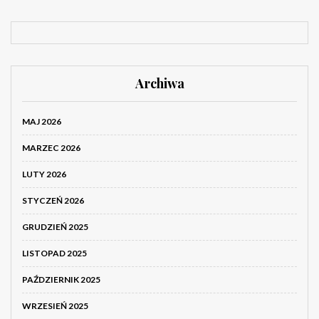
Archiwa
MAJ 2026
MARZEC 2026
LUTY 2026
STYCZEŃ 2026
GRUDZIEŃ 2025
LISTOPAD 2025
PAŹDZIERNIK 2025
WRZESIEŃ 2025