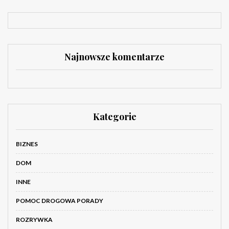
Najnowsze komentarze
Kategorie
BIZNES
DOM
INNE
POMOC DROGOWA PORADY
ROZRYWKA