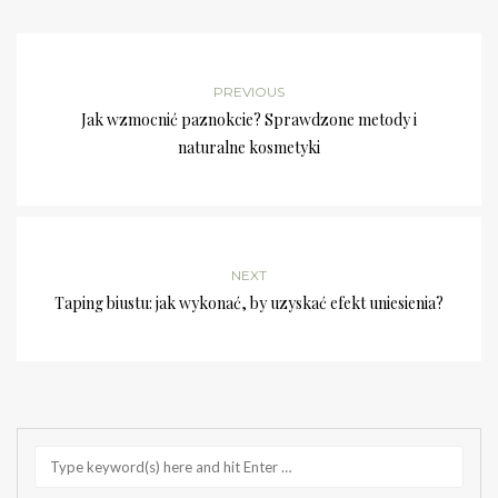
PREVIOUS
Jak wzmocnić paznokcie? Sprawdzone metody i
naturalne kosmetyki
NEXT
Taping biustu: jak wykonać, by uzyskać efekt uniesienia?