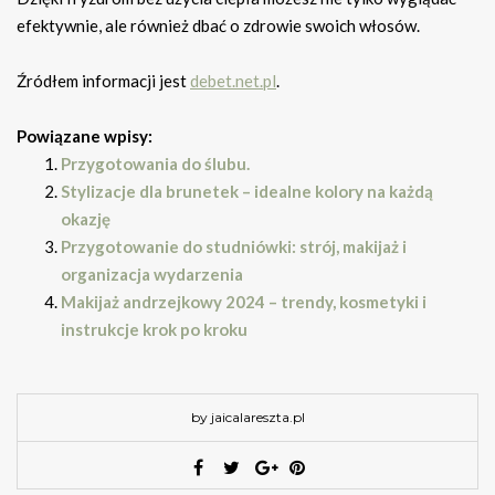
efektywnie, ale również dbać o zdrowie swoich włosów.
Źródłem informacji jest
debet.net.pl
.
Powiązane wpisy:
Przygotowania do ślubu.
Stylizacje dla brunetek – idealne kolory na każdą
okazję
Przygotowanie do studniówki: strój, makijaż i
organizacja wydarzenia
Makijaż andrzejkowy 2024 – trendy, kosmetyki i
instrukcje krok po kroku
by jaicalareszta.pl