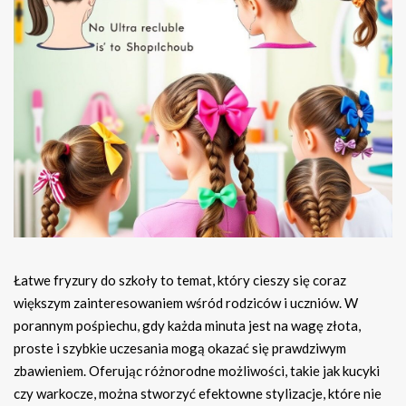
Łatwe fryzury do szkoły to temat, który cieszy się coraz
większym zainteresowaniem wśród rodziców i uczniów. W
porannym pośpiechu, gdy każda minuta jest na wagę złota,
proste i szybkie uczesania mogą okazać się prawdziwym
zbawieniem. Oferując różnorodne możliwości, takie jak kucyki
czy warkocze, można stworzyć efektowne stylizacje, które nie