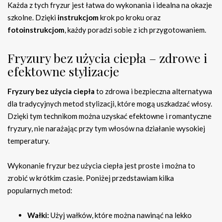
Każda z tych fryzur jest łatwa do wykonania i idealna na okazje
szkolne. Dzięki
instrukcjom
krok po kroku oraz
fotoinstrukcjom
, każdy poradzi sobie z ich przygotowaniem.
Fryzury bez użycia ciepła – zdrowe i
efektowne stylizacje
Fryzury bez użycia ciepła
to zdrowa i bezpieczna alternatywa
dla tradycyjnych metod stylizacji, które mogą uszkadzać włosy.
Dzięki tym technikom można uzyskać efektowne i romantyczne
fryzury, nie narażając przy tym włosów na działanie wysokiej
temperatury.
Wykonanie fryzur bez użycia ciepła jest proste i można to
zrobić w krótkim czasie. Poniżej przedstawiam kilka
popularnych metod:
Wałki:
Użyj wałków, które można nawinąć na lekko