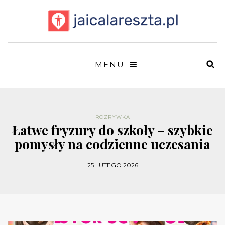
MENU
ROZRYWKA
Łatwe fryzury do szkoły – szybkie
pomysły na codzienne uczesania
25 LUTEGO 2026