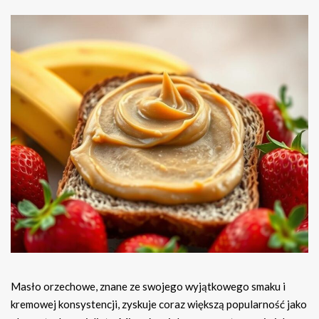
Masło orzechowe, znane ze swojego wyjątkowego smaku i
kremowej konsystencji, zyskuje coraz większą popularność jako