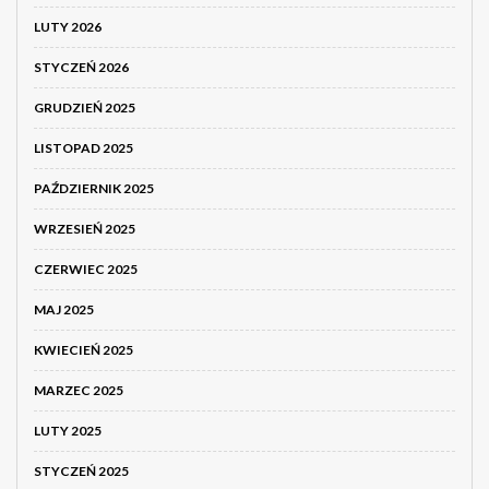
LUTY 2026
STYCZEŃ 2026
GRUDZIEŃ 2025
LISTOPAD 2025
PAŹDZIERNIK 2025
WRZESIEŃ 2025
CZERWIEC 2025
MAJ 2025
KWIECIEŃ 2025
MARZEC 2025
LUTY 2025
STYCZEŃ 2025