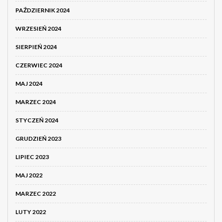
PAŹDZIERNIK 2024
WRZESIEŃ 2024
SIERPIEŃ 2024
CZERWIEC 2024
MAJ 2024
MARZEC 2024
STYCZEŃ 2024
GRUDZIEŃ 2023
LIPIEC 2023
MAJ 2022
MARZEC 2022
LUTY 2022