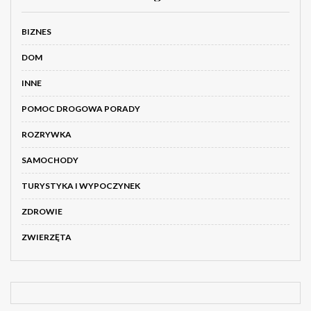
BIZNES
DOM
INNE
POMOC DROGOWA PORADY
ROZRYWKA
SAMOCHODY
TURYSTYKA I WYPOCZYNEK
ZDROWIE
ZWIERZĘTA