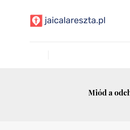
Miód a odch