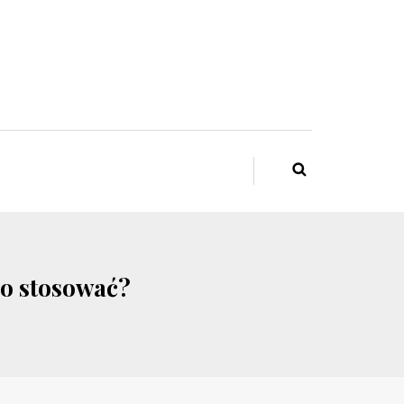
go stosować?