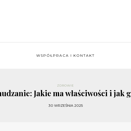
WSPÓŁPRACA I KONTAKT
ZDROWIE
udzanie: Jakie ma właściwości i jak 
30 WRZEŚNIA 2025