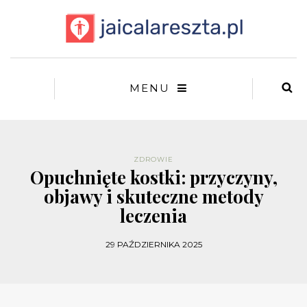
MENU
ZDROWIE
Opuchnięte kostki: przyczyny,
objawy i skuteczne metody
leczenia
29 PAŹDZIERNIKA 2025