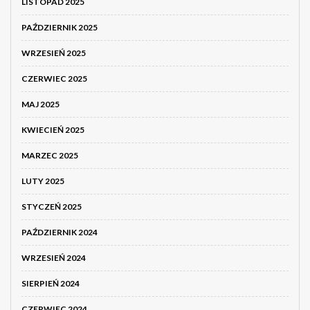
LISTOPAD 2025
PAŹDZIERNIK 2025
WRZESIEŃ 2025
CZERWIEC 2025
MAJ 2025
KWIECIEŃ 2025
MARZEC 2025
LUTY 2025
STYCZEŃ 2025
PAŹDZIERNIK 2024
WRZESIEŃ 2024
SIERPIEŃ 2024
CZERWIEC 2024