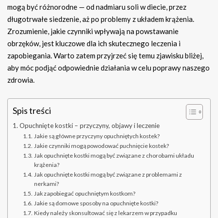
mogą być różnorodne — od nadmiaru soli w diecie, przez
długotrwałe siedzenie, aż po problemy z układem krążenia.
Zrozumienie, jakie czynniki wpływają na powstawanie
obrzęków, jest kluczowe dla ich skutecznego leczenia i
zapobiegania. Warto zatem przyjrzeć się temu zjawisku bliżej,
aby móc podjąć odpowiednie działania w celu poprawy naszego
zdrowia.
Spis treści
Opuchnięte kostki – przyczyny, objawy i leczenie
Jakie są główne przyczyny opuchniętych kostek?
Jakie czynniki mogą powodować puchnięcie kostek?
Jak opuchnięte kostki mogą być związane z chorobami układu
krążenia?
Jak opuchnięte kostki mogą być związane z problemami z
nerkami?
Jak zapobiegać opuchniętym kostkom?
Jakie są domowe sposoby na opuchnięte kostki?
Kiedy należy skonsultować się z lekarzem w przypadku