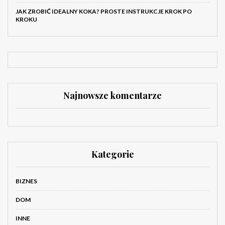
JAK ZROBIĆ IDEALNY KOKA? PROSTE INSTRUKCJE KROK PO
KROKU
Najnowsze komentarze
Kategorie
BIZNES
DOM
INNE