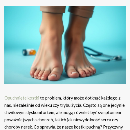
Opuchnięte kostki
to problem, który może dotknąć każdego z
nas, niezależnie od wieku czy trybu życia. Często są one jedynie
chwilowym dyskomfortem, ale mogą również być symptomem
poważniejszych schorzeń, takich jak niewydolność serca czy
choroby nerek. Co sprawia, że nasze kostki puchną? Przyczyny