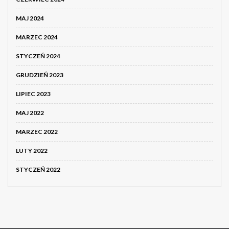
MAJ 2024
MARZEC 2024
STYCZEŃ 2024
GRUDZIEŃ 2023
LIPIEC 2023
MAJ 2022
MARZEC 2022
LUTY 2022
STYCZEŃ 2022