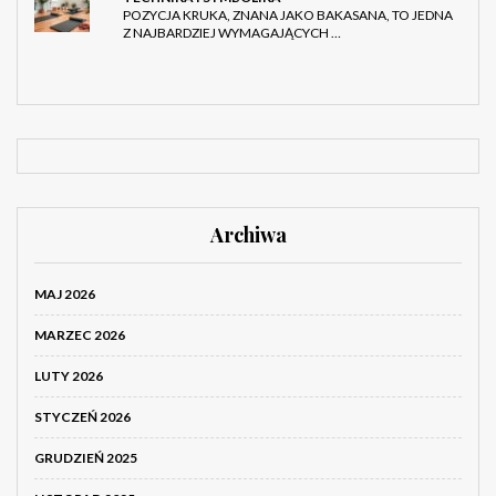
POZYCJA KRUKA, ZNANA JAKO BAKASANA, TO JEDNA
Z NAJBARDZIEJ WYMAGAJĄCYCH …
Archiwa
MAJ 2026
MARZEC 2026
LUTY 2026
STYCZEŃ 2026
GRUDZIEŃ 2025