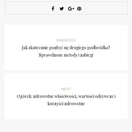
PREVIOUS
Jak skutecznie pozbyć się drugiego podbródka?
Sprawdzone metody i zabiegi
NEXT
Ogórek: zdrowotne właściwości, wartości odżywcze i
korzyści zdrowotne