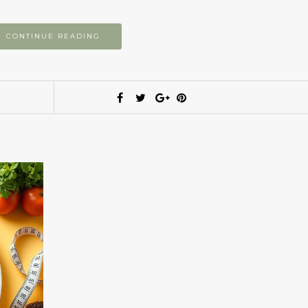
CONTINUE READING