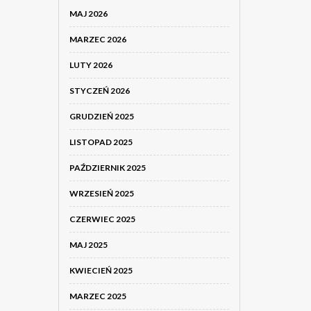
MAJ 2026
MARZEC 2026
LUTY 2026
STYCZEŃ 2026
GRUDZIEŃ 2025
LISTOPAD 2025
PAŹDZIERNIK 2025
WRZESIEŃ 2025
CZERWIEC 2025
MAJ 2025
KWIECIEŃ 2025
MARZEC 2025