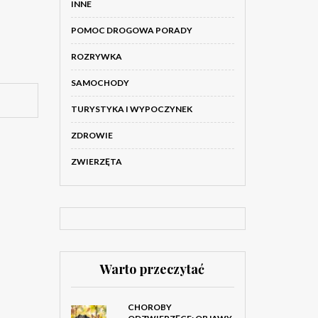
INNE
POMOC DROGOWA PORADY
ROZRYWKA
SAMOCHODY
TURYSTYKA I WYPOCZYNEK
ZDROWIE
ZWIERZĘTA
Warto przeczytać
CHOROBY