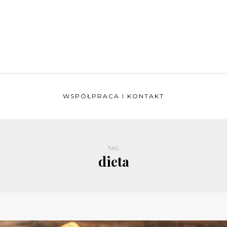
WSPÓŁPRACA I KONTAKT
TAG
dieta