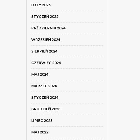
LUTY 2025
STYCZEŃ 2025
PAŹDZIERNIK 2024
WRZESIEŃ 2024
SIERPIEŃ 2024
CZERWIEC 2024
MAJ 2024
MARZEC 2024
STYCZEŃ 2024
GRUDZIEŃ 2023
LIPIEC 2023
MAJ 2022