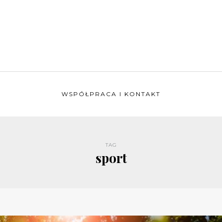
WSPÓŁPRACA I KONTAKT
TAG
sport