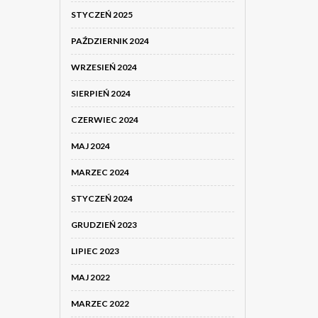
STYCZEŃ 2025
PAŹDZIERNIK 2024
WRZESIEŃ 2024
SIERPIEŃ 2024
CZERWIEC 2024
MAJ 2024
MARZEC 2024
STYCZEŃ 2024
GRUDZIEŃ 2023
LIPIEC 2023
MAJ 2022
MARZEC 2022