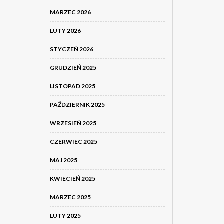
MARZEC 2026
LUTY 2026
STYCZEŃ 2026
GRUDZIEŃ 2025
LISTOPAD 2025
PAŹDZIERNIK 2025
WRZESIEŃ 2025
CZERWIEC 2025
MAJ 2025
KWIECIEŃ 2025
MARZEC 2025
LUTY 2025