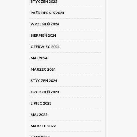
STYCZEŃ 2025
PAŹDZIERNIK 2024
WRZESIEŃ 2024
SIERPIEŃ 2024
CZERWIEC 2024
MAJ 2024
MARZEC 2024
STYCZEŃ 2024
GRUDZIEŃ 2023
LIPIEC 2023
MAJ 2022
MARZEC 2022