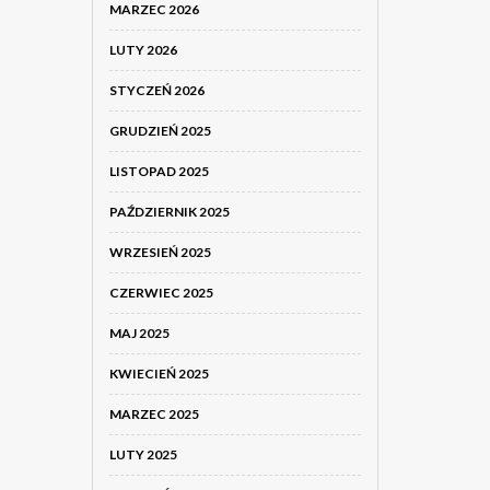
MARZEC 2026
LUTY 2026
STYCZEŃ 2026
GRUDZIEŃ 2025
LISTOPAD 2025
PAŹDZIERNIK 2025
WRZESIEŃ 2025
CZERWIEC 2025
MAJ 2025
KWIECIEŃ 2025
MARZEC 2025
LUTY 2025