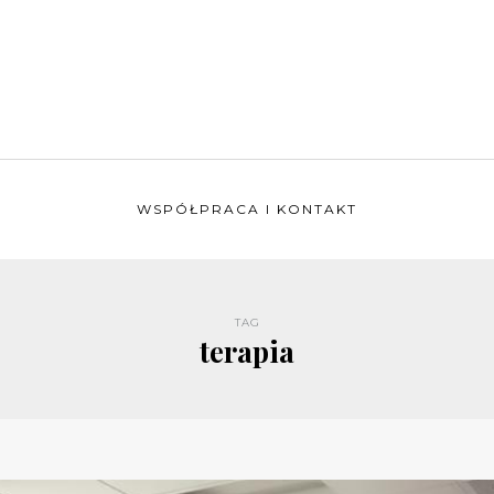
WSPÓŁPRACA I KONTAKT
TAG
terapia