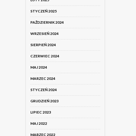
STYCZEŃ 2025
PAŹDZIERNIK 2024
WRZESIEŃ 2024
SIERPIEŃ 2024
CZERWIEC 2024
MAJ 2024
MARZEC 2024
STYCZEŃ 2024
GRUDZIEŃ 2023
LIPIEC 2023
MAJ 2022
MARZEC 2022