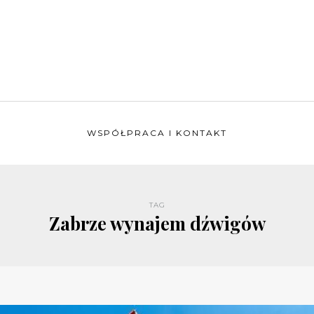
WSPÓŁPRACA I KONTAKT
TAG
Zabrze wynajem dźwigów