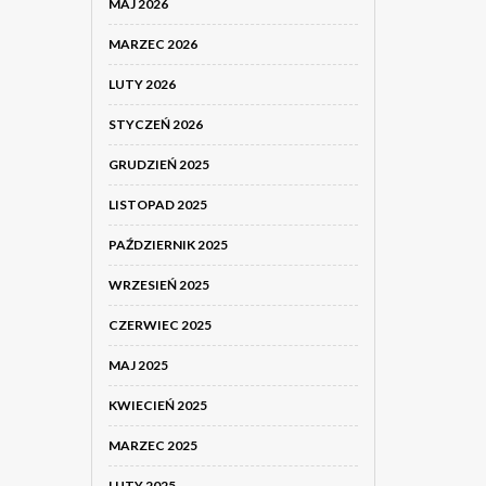
MAJ 2026
MARZEC 2026
LUTY 2026
STYCZEŃ 2026
GRUDZIEŃ 2025
LISTOPAD 2025
PAŹDZIERNIK 2025
WRZESIEŃ 2025
CZERWIEC 2025
MAJ 2025
KWIECIEŃ 2025
MARZEC 2025
LUTY 2025