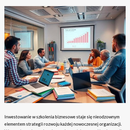
Inwestowanie w szkolenia biznesowe staje się nieodzownym
elementem strategii rozwoju każdej nowoczesnej organizacji.