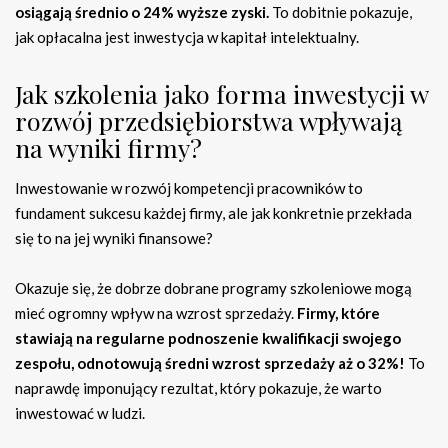
osiągają średnio o 24% wyższe zyski.
To dobitnie pokazuje,
jak opłacalna jest inwestycja w kapitał intelektualny.
Jak szkolenia jako forma inwestycji w
rozwój przedsiębiorstwa wpływają
na wyniki firmy?
Inwestowanie w rozwój kompetencji pracowników to
fundament sukcesu każdej firmy, ale jak konkretnie przekłada
się to na jej wyniki finansowe?
Okazuje się, że dobrze dobrane programy szkoleniowe mogą
mieć ogromny wpływ na wzrost sprzedaży.
Firmy, które
stawiają na regularne podnoszenie kwalifikacji swojego
zespołu, odnotowują średni wzrost sprzedaży aż o 32%!
To
naprawdę imponujący rezultat, który pokazuje, że warto
inwestować w ludzi.