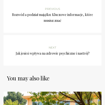
PREVIOUS
Rozwód a podział majątku: Kluczowe informacje, które
musisz znać
NEXT
Jak jesień wpływa na zdrowie psychiczne i nastrój?
You may also like