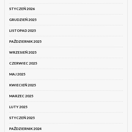
STYCZEŃ 2026
GRUDZIEŃ 2025
LISTOPAD 2025
PAŹDZIERNIK 2025
WRZESIEŃ 2025
CZERWIEC 2025
MAJ 2025
KWIECIEŃ 2025
MARZEC 2025
LUTY 2025
STYCZEŃ 2025
PAŹDZIERNIK 2024