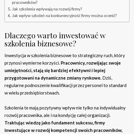
pracowników?
Jak szkolenia wpływają na rozwój firmy?
Jak wpływ szkoleń na konkurencyjność firmy można ocenić?
Dlaczego warto inwestować w
szkolenia biznesowe?
Inwestycja w szkolenia biznesowe to strategiczny ruch, który
przynosi wymierne korzyści.
Pracownicy, rozwijając swoje
umiejętności, stają się bardziej efektywni i lepiej
przygotowani na dynamiczne zmiany rynkowe.
Dziś,
regularne podnoszenie kwalifikacji przez personel to standard
w wielu przedsiębiorstwach.
Szkolenia te mają pozytywny wpływ nie tylko na indywidualny
rozwój pracownika, ale i na kondycję całej organizacji.
Traktując wiedzę jako fundament sukcesu, firmy
inwestujące w rozwój kompetencji swoich pracowników,