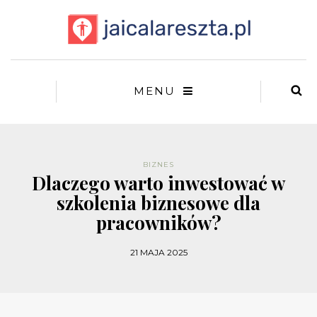
MENU
BIZNES
Dlaczego warto inwestować w
szkolenia biznesowe dla
pracowników?
21 MAJA 2025