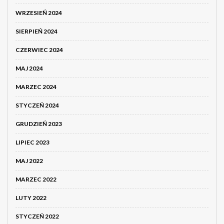
WRZESIEŃ 2024
SIERPIEŃ 2024
CZERWIEC 2024
MAJ 2024
MARZEC 2024
STYCZEŃ 2024
GRUDZIEŃ 2023
LIPIEC 2023
MAJ 2022
MARZEC 2022
LUTY 2022
STYCZEŃ 2022