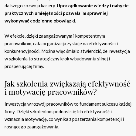
dalszego rozwoju kariery.
Uporządkowanie wiedzy i nabycie
praktycznych umiejętności pozwala im sprawniej
wykonywać codzienne obowiązki.
W efekcie, dzięki zaangażowanym i kompetentnym
pracownikom, cała organizacja zyskuje na efektywności i
konkurencyjności. Można więc śmiało stwierdzić, że inwestycja
w szkolenia to strategiczny krok w budowaniu silnej i
prosperującej firmy.
Jak szkolenia zwiększają efektywność
i motywację pracowników?
Inwestycja w rozwój pracowników to fundament sukcesu każdej
firmy. Dzięki szkoleniom podnosi się ich efektywność i
wzmacnia motywację, co wynika z poszerzania kompetencji i
rosnącego zaangażowania.