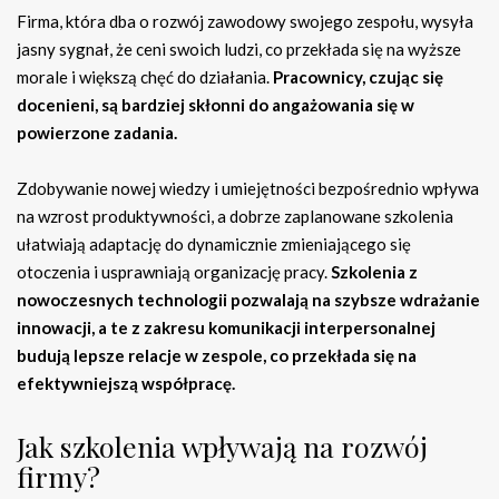
Firma, która dba o rozwój zawodowy swojego zespołu, wysyła
jasny sygnał, że ceni swoich ludzi, co przekłada się na wyższe
morale i większą chęć do działania.
Pracownicy, czując się
docenieni, są bardziej skłonni do angażowania się w
powierzone zadania.
Zdobywanie nowej wiedzy i umiejętności bezpośrednio wpływa
na wzrost produktywności, a dobrze zaplanowane szkolenia
ułatwiają adaptację do dynamicznie zmieniającego się
otoczenia i usprawniają organizację pracy.
Szkolenia z
nowoczesnych technologii pozwalają na szybsze wdrażanie
innowacji, a te z zakresu komunikacji interpersonalnej
budują lepsze relacje w zespole, co przekłada się na
efektywniejszą współpracę.
Jak szkolenia wpływają na rozwój
firmy?