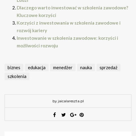
Ludzi
Dlaczego warto inwestować w szkolenia zawodowe?
Kluczowe korzyści
Korzyści z inwestowania w szkolenia zawodowe i
rozwój kariery
Inwestowanie w szkolenia zawodowe: korzyści i
możliwości rozwoju
biznes
edukacja
menedżer
nauka
sprzedaż
szkolenia
by jaicalareszta.pl