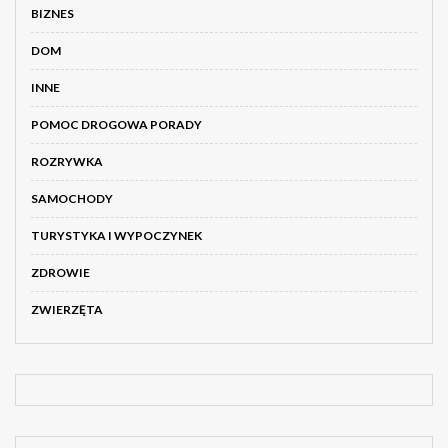
BIZNES
DOM
INNE
POMOC DROGOWA PORADY
ROZRYWKA
SAMOCHODY
TURYSTYKA I WYPOCZYNEK
ZDROWIE
ZWIERZĘTA