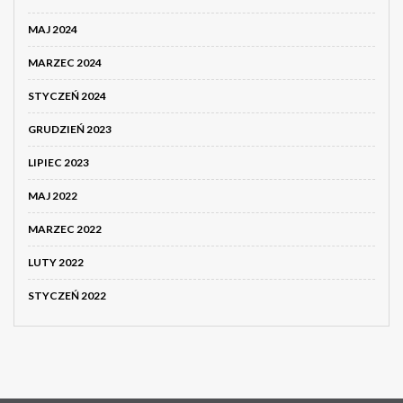
MAJ 2024
MARZEC 2024
STYCZEŃ 2024
GRUDZIEŃ 2023
LIPIEC 2023
MAJ 2022
MARZEC 2022
LUTY 2022
STYCZEŃ 2022