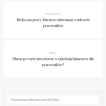
PREVIOUS
Medycyna pracy: kluczowe informacje o zdrowiu
pracowników
NEXT
Dlaczego warto inwestować w szkolenia biznesowe dla
pracowników?