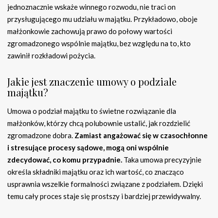
jednoznacznie wskaże winnego rozwodu, nie traci on
przysługującego mu udziału w majątku. Przykładowo, oboje
małżonkowie zachowują prawo do połowy wartości
zgromadzonego wspólnie majątku, bez względu na to, kto
zawinił rozkładowi pożycia.
Jakie jest znaczenie umowy o podziale
majątku?
Umowa o podział majątku to świetne rozwiązanie dla
małżonków, którzy chcą polubownie ustalić, jak rozdzielić
zgromadzone dobra.
Zamiast angażować się w czasochłonne
i stresujące procesy sądowe, mogą oni wspólnie
zdecydować, co komu przypadnie.
Taka umowa precyzyjnie
określa składniki majątku oraz ich wartość, co znacząco
usprawnia wszelkie formalności związane z podziałem. Dzięki
temu cały proces staje się prostszy i bardziej przewidywalny.