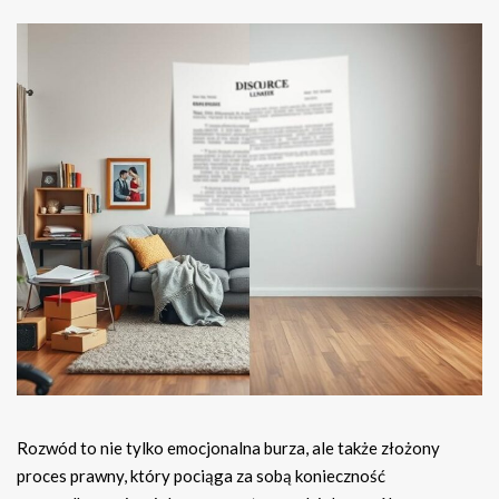
Rozwód to nie tylko emocjonalna burza, ale także złożony
proces prawny, który pociąga za sobą konieczność