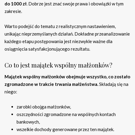
do 1000 zł
. Dobrze jest znać swoje prawa i obowiązki w tym
zakresie.
Warto podejść do tematu z realistycznym nastawieniem,
unikając nieprzemyślanych działań. Dokładne przeanalizowanie
każdego etapu postępowania jest niezwykle ważne dla
osiągnięcia satysfakcjonującego rezultatu.
Co to jest majątek wspólny małżonków?
Majątek wspólny małżonków obejmuje wszystko, co zostało
zgromadzone w trakcie trwania małżeństwa.
Składają się na
niego:
zarobki obojga małżonków,
oszczędności zgromadzone na wspólnych kontach
bankowych,
wszelkie dochody generowane przez ten majątek.