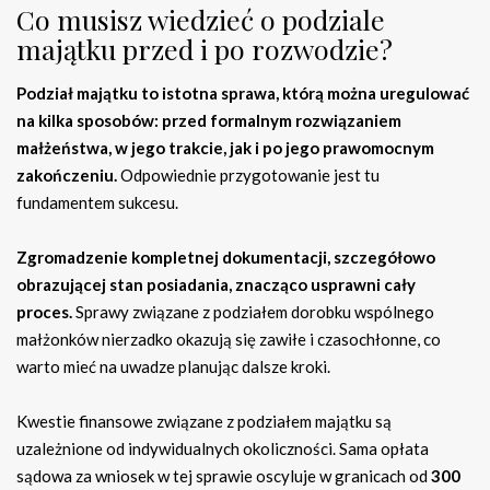
Co musisz wiedzieć o podziale
majątku przed i po rozwodzie?
Podział majątku to istotna sprawa, którą można uregulować
na kilka sposobów: przed formalnym rozwiązaniem
małżeństwa, w jego trakcie, jak i po jego prawomocnym
zakończeniu.
Odpowiednie przygotowanie jest tu
fundamentem sukcesu.
Zgromadzenie kompletnej dokumentacji, szczegółowo
obrazującej stan posiadania, znacząco usprawni cały
proces.
Sprawy związane z podziałem dorobku wspólnego
małżonków nierzadko okazują się zawiłe i czasochłonne, co
warto mieć na uwadze planując dalsze kroki.
Kwestie finansowe związane z podziałem majątku są
uzależnione od indywidualnych okoliczności. Sama opłata
sądowa za wniosek w tej sprawie oscyluje w granicach od
300