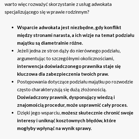
warto więc rozważyć skorzystanie z usług adwokata
specjalizującego się w prawie rodzinnym?
Wsparcie adwokata jest niezbędne, gdy konflikt
między stronami narasta, a ich wizje na temat podziału
majątku są diametralnie różne.
Jeżeli jedna ze stron dąży do nierównego podziału,
argumentując to szczególnymi okolicznościami,
interwencja doświadczonego prawnika staje się
kluczowa dla zabezpieczenia twoich praw.
Postępowania dotyczące podziału majątku po rozwodzie
często charakteryzują się dużą złożonością.
Doświadczony prawnik, dysponujący wiedzą i
znajomością procedur, może usprawnić cały proces.
Dzięki jego wsparciu,
możesz skutecznie chronić swoje
interesy i uniknąć kosztownych błędów, które
mogłyby wpłynąć na wynik sprawy.