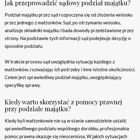
Jak przeprowadzić sądowy podział majątku?
Podział majątku przez sąd rozpoczyna się od złożenia wniosku
przez jednego z małżonków. Sąd, po otrzymaniu wniosku,
analizuje składniki majątku i bada dowody przedstawione przez
strony. Na podstawie tych informacji sąd podejmuje decyzję o
sposobie podziału.
W trakcie procesu sąd uwzględnia sytuację każdego z
małżonków, rozważając ich potrzeby i inne istotne okoliczności.
Celem jest sprawiedliwy podział majątku, uwzględniający
specyfikę sprawy.
Kiedy warto skorzystać z pomocy prawnej
przy podziale majątku?
Kiedy byli małżonkowie nie są w stanie samodzielnie ustalić
sprawiedliwego podziału wspólnego dorobku, profesjonalna
pomoc prawna okazuje się nieoceniona. W jakich sytuacjach