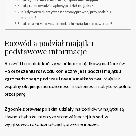
Jak przeprowadzić sądowy podział majątku?
Kiedy warto skorzystać z pomocy prawnej przy podziale
majątku?
Jakie są mity dotyczące podziału majątku po rozwodzie?
Rozwód a podział majątku –
podstawowe informacje
Rozwód formalnie kończy wspólnotę majątkową małżonków.
Po orzeczeniu rozwodu konieczny jest podział majątku
zgromadzonego podczas trwania małżeństwa.
Majątek
wspólny obejmuje nieruchomości i ruchomości, nabyte wspólnie
przez parę.
Zgodnie z prawem polskim, udziały małżonków w majątku są
równe, chyba że intercyza stanowi inaczej lub sąd, w
wyjątkowych okolicznościach, orzeknie inaczej.