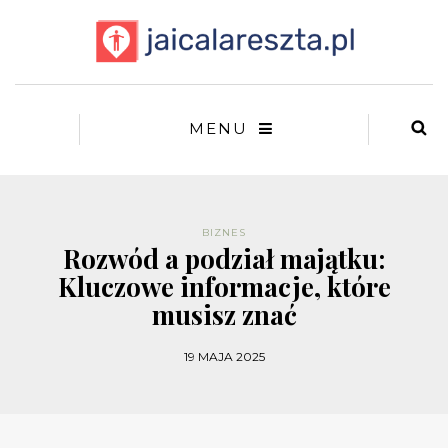
MENU
BIZNES
Rozwód a podział majątku:
Kluczowe informacje, które
musisz znać
19 MAJA 2025