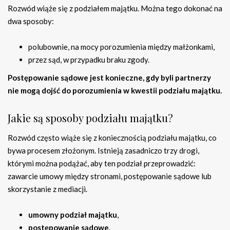
Rozwód wiąże się z podziałem majątku. Można tego dokonać na
dwa sposoby:
polubownie, na mocy porozumienia między małżonkami,
przez sąd, w przypadku braku zgody.
Postępowanie sądowe jest konieczne, gdy byli partnerzy
nie mogą dojść do porozumienia w kwestii podziału majątku.
Jakie są sposoby podziału majątku?
Rozwód często wiąże się z koniecznością podziału majątku, co
bywa procesem złożonym. Istnieją zasadniczo trzy drogi,
którymi można podążać, aby ten podział przeprowadzić:
zawarcie umowy między stronami, postępowanie sądowe lub
skorzystanie z mediacji.
umowny podział majątku
,
postępowanie sądowe
,