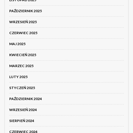
PAŹDZIERNIK 2025
WRZESIEŃ 2025
CZERWIEC 2025
MAJ 2025
KWIECIEŃ 2025
MARZEC 2025
LUTY 2025
STYCZEŃ 2025
PAŹDZIERNIK 2024
WRZESIEŃ 2024
SIERPIEŃ 2024
CZERWIEC 2024