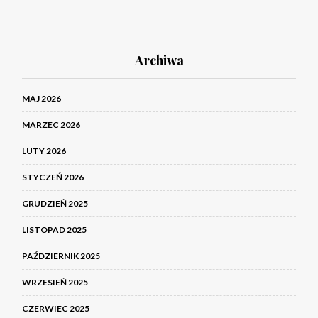
Archiwa
MAJ 2026
MARZEC 2026
LUTY 2026
STYCZEŃ 2026
GRUDZIEŃ 2025
LISTOPAD 2025
PAŹDZIERNIK 2025
WRZESIEŃ 2025
CZERWIEC 2025