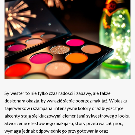
Sylwester to nie tylko czas radości i zabawy, ale także
doskonała okazja, by wyrazić siebie poprzez makijaż. W blasku
fajerwerków i szampana, intensywne kolory oraz błyszczące
akcenty stają się kluczowymi elementami sylwestrowego looku.
Stworzenie efektownego makijażu, który przetrwa całą noc,
wymaga jednak odpowiedniego przygotowania oraz