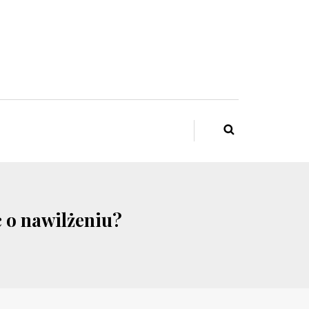
 o nawilżeniu?