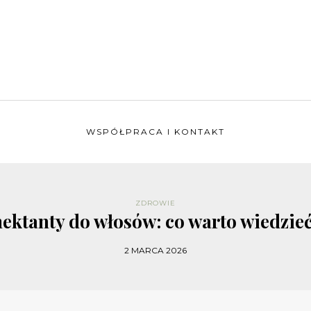
WSPÓŁPRACA I KONTAKT
ZDROWIE
ektanty do włosów: co warto wiedzieć
2 MARCA 2026