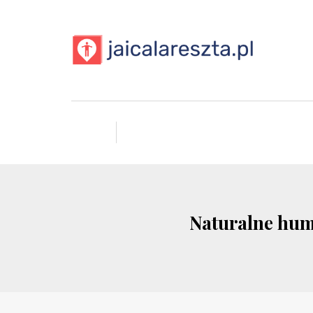
Naturalne hum