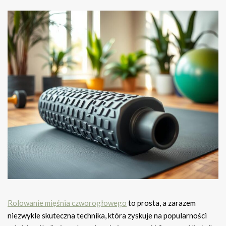
Rolowanie mięśnia czworogłowego
to prosta, a zarazem
niezwykle skuteczna technika, która zyskuje na popularności