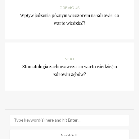
PREVIOUS
Wpływ jedzenia późnym wieczorem na zdrowie: co
warto wiedzieć?
NEXT
Stomatologia zachowawcza: co warto wiedzieć o
zdrowiu zębów?