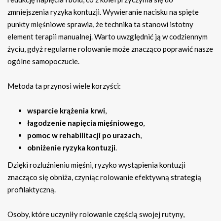
zmniejszenia ryzyka kontuzji. Wywieranie nacisku na spięte
punkty mięśniowe sprawia, że technika ta stanowi istotny
element terapii manualnej. Warto uwzględnić ją w codziennym
życiu, gdyż regularne rolowanie może znacząco poprawić nasze
ogólne samopoczucie.
Metoda ta przynosi wiele korzyści:
wsparcie krążenia krwi
,
łagodzenie napięcia mięśniowego
,
pomoc w rehabilitacji po urazach
,
obniżenie ryzyka kontuzji
.
Dzięki rozluźnieniu mięśni, ryzyko wystąpienia kontuzji
znacząco się obniża, czyniąc rolowanie efektywną strategią
profilaktyczną.
Osoby, które uczyniły rolowanie częścią swojej rutyny,