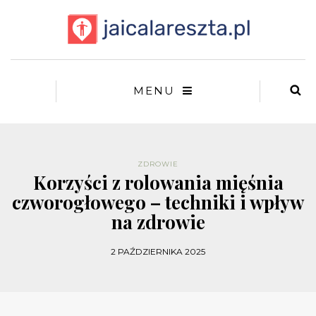
MENU
ZDROWIE
Korzyści z rolowania mięśnia
czworogłowego – techniki i wpływ
na zdrowie
2 PAŹDZIERNIKA 2025