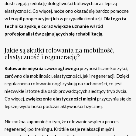
dostrzegają redukcję dolegliwości bólowych oraz lepszą
elastyczność. Co więcej, może ono okazać się bardzo pomocne
w terapii pooperacyjnej lub w przypadku kontuzji.
Dlatego ta
technika zyskuje coraz większe uznanie wśród
profesjonalistów zajmujących się rehabilitacją.
Jakie są skutki rolowania na mobilność,
elastyczność i regenerację?
Rolowanie mięśnia czworogłowego
przynosi liczne korzyści,
zarówno dla mobilności, elastyczności, jak i regeneracji. Dzięki
regularnemu rolowaniu nogi zyskują na ruchomości, co jest
niezwykle istotne dla osób prowadzących siedzący tryb życia.
Co więcej,
zwiększenie elastyczności mięśni
przyczynia się do
lepszej wydolności podczas aktywności fizycznej.
Nie można zapomnieć o tym, że rolowanie wspiera proces
regeneracji po treningu. Krótkie sesje relaksacji mięśni