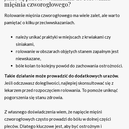
mięśnia czworogłowego?
Rolowanie mięśnia czworogłowego ma wiele zalet, ale warto
pamiętać o kilku przeciwwskazaniach.
należy unikać praktyki w miejscach z krwiakami czy
siniakami,
rolowanie w obszarach objętych stanem zapalnym jest
niewskazane,
bóle kolan to kolejny powód do zachowania ostrożności.
Takie działanie może prowadzić do dodatkowych urazów.
Jeśli odczuwasz dolegliwości, najlepiej skonsultować się z
lekarzem przed rozpoczęciem rolowania. To pomoże uniknąć
pogorszenia się stanu zdrowia.
Z własnego doświadczenia wiem, że napięcie mięśni
czworogłowych często prowadzi do bólu w dolnej części
pleców. Dlatego kluczowe jest, aby być ostrożnym i