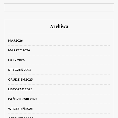
Archiwa
MAJ 2026
MARZEC 2026
LUTY 2026
STYCZEŃ 2026
GRUDZIEŃ 2025
LISTOPAD 2025
PAŹDZIERNIK 2025
WRZESIEŃ 2025