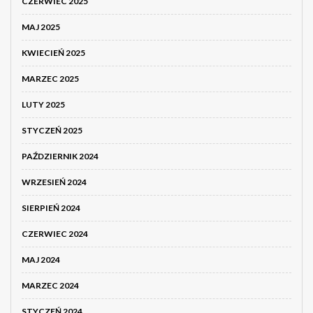
CZERWIEC 2025
MAJ 2025
KWIECIEŃ 2025
MARZEC 2025
LUTY 2025
STYCZEŃ 2025
PAŹDZIERNIK 2024
WRZESIEŃ 2024
SIERPIEŃ 2024
CZERWIEC 2024
MAJ 2024
MARZEC 2024
STYCZEŃ 2024