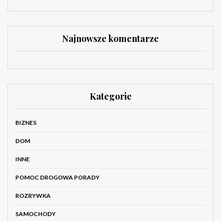
Najnowsze komentarze
Kategorie
BIZNES
DOM
INNE
POMOC DROGOWA PORADY
ROZRYWKA
SAMOCHODY