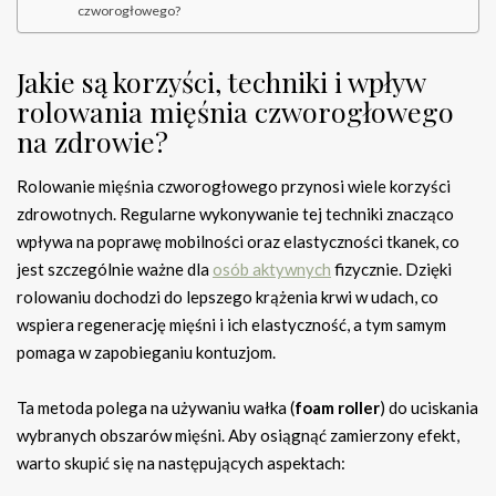
czworogłowego?
Jakie są korzyści, techniki i wpływ
rolowania mięśnia czworogłowego
na zdrowie?
Rolowanie mięśnia czworogłowego przynosi wiele korzyści
zdrowotnych. Regularne wykonywanie tej techniki znacząco
wpływa na poprawę mobilności oraz elastyczności tkanek, co
jest szczególnie ważne dla
osób aktywnych
fizycznie. Dzięki
rolowaniu dochodzi do lepszego krążenia krwi w udach, co
wspiera regenerację mięśni i ich elastyczność, a tym samym
pomaga w zapobieganiu kontuzjom.
Ta metoda polega na używaniu wałka (
foam roller
) do uciskania
wybranych obszarów mięśni. Aby osiągnąć zamierzony efekt,
warto skupić się na następujących aspektach: