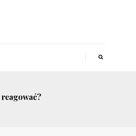
y reagować?