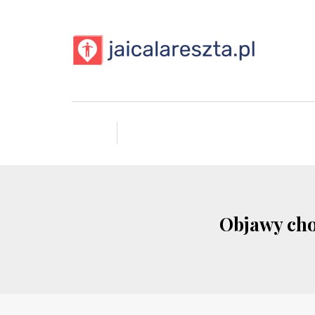
Objawy cho