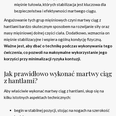
mięśnie tułowia, których stabilizacja jest kluczowa dla
bezpieczeństwa i efektywności martwego ciągu.
Angażowanie tych grup mięśniowych czyni martwy ciąg z
hantlami bardzo skutecznym sposobem na rozwijanie siły oraz
masy mięśniowej dolnej części ciała. Dodatkowo, wzmacnia on
mięśnie stabilizacyjne i wspiera ogólną kondycję fizyczną.
Ważne jest, aby dbać o technikę podczas wykonywania tego
ćwiczenia, co pozwoli na maksymalne wykorzystanie jego
korzyści przy minimalizacji ryzyka kontuzji.
Jak prawidłowo wykonać martwy ciąg
z hantlami?
Aby właściwie wykonać martwy ciąg z hantlami, skup się na
kilku istotnych aspektach technicznych:
begin w stabilnej pozycji, stojąc na nogach na szerokość