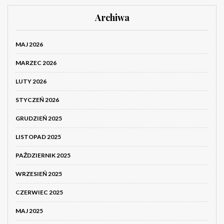
Archiwa
MAJ 2026
MARZEC 2026
LUTY 2026
STYCZEŃ 2026
GRUDZIEŃ 2025
LISTOPAD 2025
PAŹDZIERNIK 2025
WRZESIEŃ 2025
CZERWIEC 2025
MAJ 2025