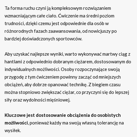
Ta forma ruchu czyni ją kompleksowym rozwiązaniem
wzmacniającym całe ciało. Ćwiczenie ma średni poziom
trudności, dzięki czemu jest odpowiednie dla osób w
różnorodnych fazach zaawansowania, od nowicjuszy po
bardziej doświadczonych sportowców.
Aby uzyskać najlepsze wyniki, warto wykonywać martwy ciąg z
hantlami z odpowiednio dobranym ciężarem, dostosowanym do
indywidualnych możliwości. Osoby rozpoczynające swoją
przygodę z tym ćwiczeniem powinny zacząć od mniejszych
obciążeń, aby dobrze opanować technikę. Z biegiem czasu
można stopniowo zwiększać ciężar, co przyczyni się do lepszej
siły oraz wydolności mięśniowej.
Kluczowe jest dostosowanie obciążenia do osobistych
możliwości
, ponieważ każdy ma swoją własną tolerancję na
wysiłek.