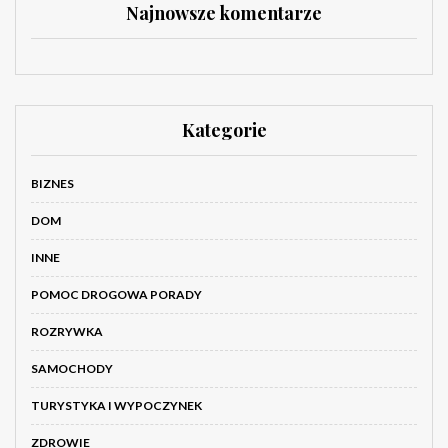
Najnowsze komentarze
Kategorie
BIZNES
DOM
INNE
POMOC DROGOWA PORADY
ROZRYWKA
SAMOCHODY
TURYSTYKA I WYPOCZYNEK
ZDROWIE