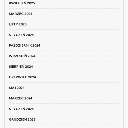
KWIECIEŃ 2025
MARZEC 2025
LUTY 2025
STYCZEŃ 2025
PAŹDZIERNIK 2024
WRZESIEŃ 2024
SIERPIEŃ 2024
CZERWIEC 2024
MAJ 2024
MARZEC 2024
STYCZEŃ 2024
GRUDZIEŃ 2023