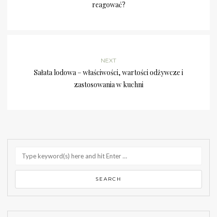
reagować?
NEXT
Sałata lodowa – właściwości, wartości odżywcze i
zastosowania w kuchni