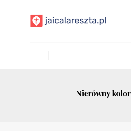
Nierówny kolory