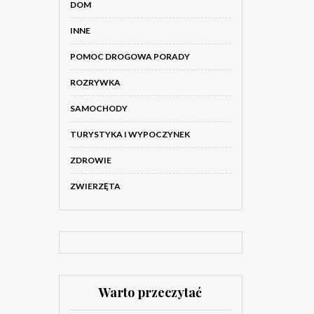
DOM
INNE
POMOC DROGOWA PORADY
ROZRYWKA
SAMOCHODY
TURYSTYKA I WYPOCZYNEK
ZDROWIE
ZWIERZĘTA
Warto przeczytać