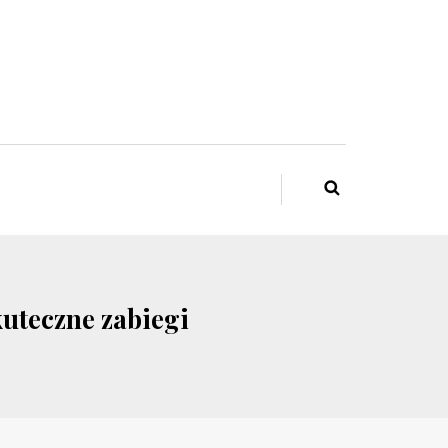
kuteczne zabiegi