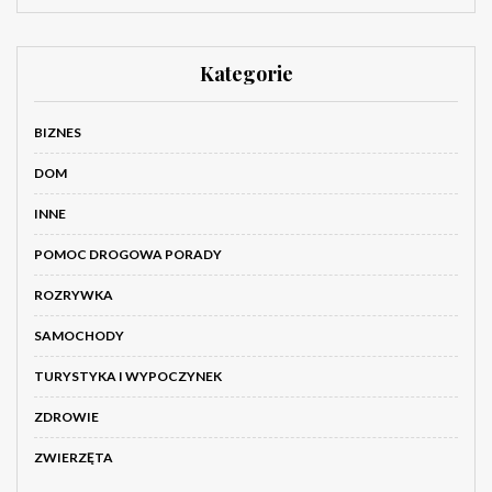
Kategorie
BIZNES
DOM
INNE
POMOC DROGOWA PORADY
ROZRYWKA
SAMOCHODY
TURYSTYKA I WYPOCZYNEK
ZDROWIE
ZWIERZĘTA