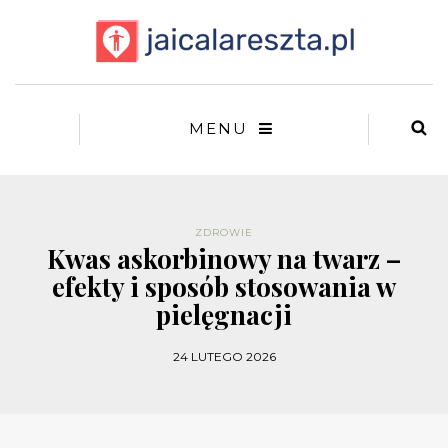
MENU
ZDROWIE
Kwas askorbinowy na twarz –
efekty i sposób stosowania w
pielęgnacji
24 LUTEGO 2026