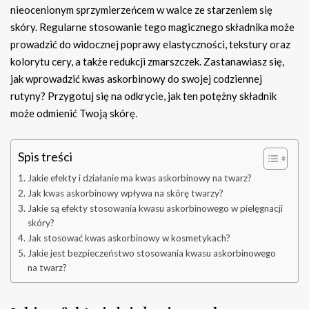
nieocenionym sprzymierzeńcem w walce ze starzeniem się
skóry. Regularne stosowanie tego magicznego składnika może
prowadzić do widocznej poprawy elastyczności, tekstury oraz
kolorytu cery, a także redukcji zmarszczek. Zastanawiasz się,
jak wprowadzić kwas askorbinowy do swojej codziennej
rutyny? Przygotuj się na odkrycie, jak ten potężny składnik
może odmienić Twoją skórę.
Spis treści
Jakie efekty i działanie ma kwas askorbinowy na twarz?
Jak kwas askorbinowy wpływa na skórę twarzy?
Jakie są efekty stosowania kwasu askorbinowego w pielęgnacji
skóry?
Jak stosować kwas askorbinowy w kosmetykach?
Jakie jest bezpieczeństwo stosowania kwasu askorbinowego
na twarz?