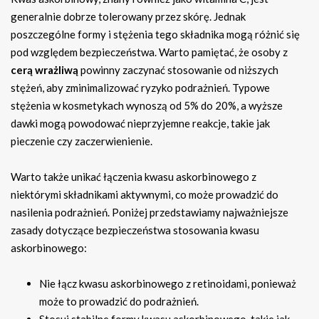
generalnie dobrze tolerowany przez skórę. Jednak
poszczególne formy i stężenia tego składnika mogą różnić się
pod względem bezpieczeństwa. Warto pamiętać, że osoby z
cerą wrażliwą
powinny zaczynać stosowanie od niższych
stężeń, aby zminimalizować ryzyko podrażnień. Typowe
stężenia w kosmetykach wynoszą od 5% do 20%, a wyższe
dawki mogą powodować nieprzyjemne reakcje, takie jak
pieczenie czy zaczerwienienie.
Warto także unikać łączenia kwasu askorbinowego z
niektórymi składnikami aktywnymi, co może prowadzić do
nasilenia podrażnień. Poniżej przedstawiamy najważniejsze
zasady dotyczące bezpieczeństwa stosowania kwasu
askorbinowego:
Nie łącz kwasu askorbinowego z retinoidami, ponieważ
może to prowadzić do podrażnień.