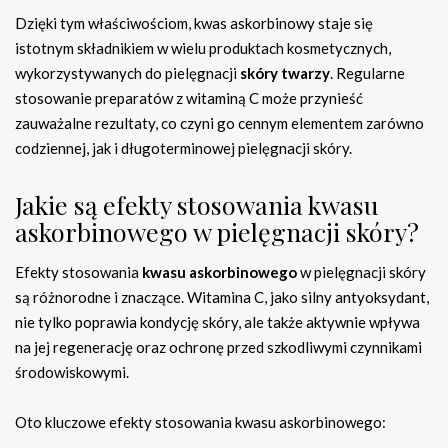
Dzięki tym właściwościom, kwas askorbinowy staje się
istotnym składnikiem w wielu produktach kosmetycznych,
wykorzystywanych do pielęgnacji
skóry twarzy
. Regularne
stosowanie preparatów z witaminą C może przynieść
zauważalne rezultaty, co czyni go cennym elementem zarówno
codziennej, jak i długoterminowej pielęgnacji skóry.
Jakie są efekty stosowania kwasu
askorbinowego w pielęgnacji skóry?
Efekty stosowania
kwasu askorbinowego
w pielęgnacji skóry
są różnorodne i znaczące. Witamina C, jako silny antyoksydant,
nie tylko poprawia kondycję skóry, ale także aktywnie wpływa
na jej regenerację oraz ochronę przed szkodliwymi czynnikami
środowiskowymi.
Oto kluczowe efekty stosowania kwasu askorbinowego: