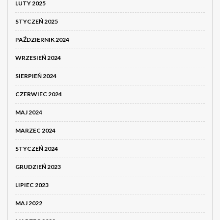
LUTY 2025
STYCZEŃ 2025
PAŹDZIERNIK 2024
WRZESIEŃ 2024
SIERPIEŃ 2024
CZERWIEC 2024
MAJ 2024
MARZEC 2024
STYCZEŃ 2024
GRUDZIEŃ 2023
LIPIEC 2023
MAJ 2022