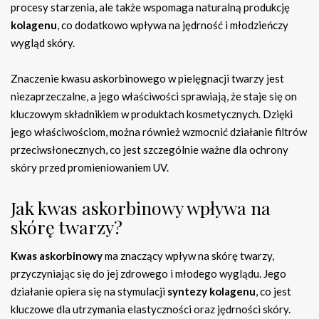
procesy starzenia, ale także wspomaga naturalną produkcję
kolagenu
, co dodatkowo wpływa na jędrność i młodzieńczy
wygląd skóry.
Znaczenie kwasu askorbinowego w pielęgnacji twarzy jest
niezaprzeczalne, a jego właściwości sprawiają, że staje się on
kluczowym składnikiem w produktach kosmetycznych. Dzięki
jego właściwościom, można również wzmocnić działanie filtrów
przeciwsłonecznych, co jest szczególnie ważne dla ochrony
skóry przed promieniowaniem UV.
Jak kwas askorbinowy wpływa na
skórę twarzy?
Kwas askorbinowy
ma znaczący wpływ na skórę twarzy,
przyczyniając się do jej zdrowego i młodego wyglądu. Jego
działanie opiera się na stymulacji
syntezy kolagenu
, co jest
kluczowe dla utrzymania elastyczności oraz jędrności skóry.