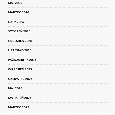
MAJ 2026
MARZEC 2026
LUTY 2026
STYCZEŃ 2026
GRUDZIEŃ 2025
LISTOPAD 2025
PAŹDZIERNIK 2025
WRZESIEŃ 2025
CZERWIEC 2025
MAJ 2025
KWIECIEŃ 2025
MARZEC 2025