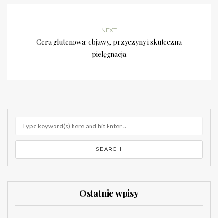
NEXT
Cera glutenowa: objawy, przyczyny i skuteczna
pielęgnacja
Ostatnie wpisy