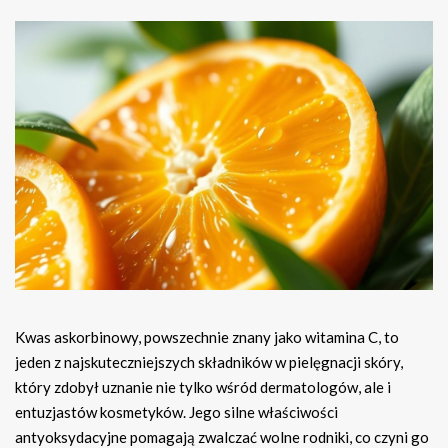
Kwas askorbinowy, powszechnie znany jako witamina C, to
jeden z najskuteczniejszych składników w pielęgnacji skóry,
który zdobył uznanie nie tylko wśród dermatologów, ale i
entuzjastów kosmetyków. Jego silne właściwości
antyoksydacyjne pomagają zwalczać wolne rodniki, co czyni go