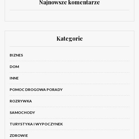
Najnowsze komentarze
Kategorie
BIZNES
DOM
INNE
POMOC DROGOWA PORADY
ROZRYWKA
SAMOCHODY
TURYSTYKA I WYPOCZYNEK
ZDROWIE