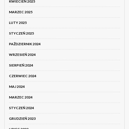
KWIECIEŃ 2025
MARZEC 2025
LUTY 2025
STYCZEŃ 2025
PAŹDZIERNIK 2024
WRZESIEŃ 2024
SIERPIEŃ 2024
CZERWIEC 2024
MAJ 2024
MARZEC 2024
STYCZEŃ 2024
GRUDZIEŃ 2023