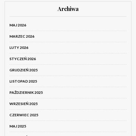
Archiwa
MAJ 2026
MARZEC 2026
LUTY 2026
STYCZEŃ 2026
GRUDZIEŃ 2025
LISTOPAD 2025
PAŹDZIERNIK 2025
WRZESIEŃ 2025
CZERWIEC 2025
MAJ 2025