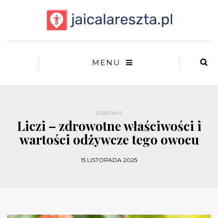
MENU
ZDROWIE
Liczi – zdrowotne właściwości i
wartości odżywcze tego owocu
15 LISTOPADA 2025