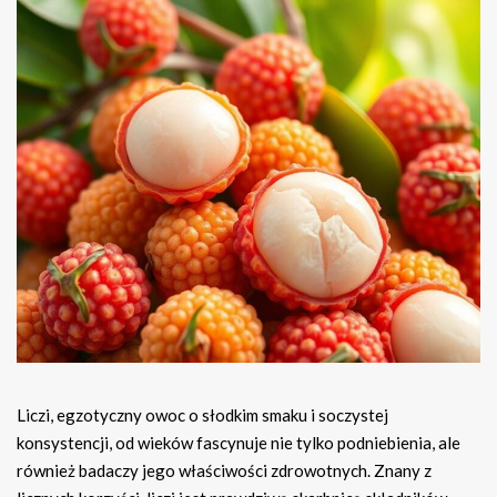
Liczi, egzotyczny owoc o słodkim smaku i soczystej
konsystencji, od wieków fascynuje nie tylko podniebienia, ale
również badaczy jego właściwości zdrowotnych. Znany z