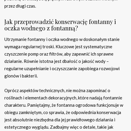
przez długi czas.
Jak przeprowadzić konserwację fontanny i
oczka wodnego z fontanną?
Utrzymanie fontanny i oczka wodnego w doskonałym stanie
wymaga regularnej troski. Kluczowe jest systematyczne
czyszczenie pomp oraz filtrów, aby zapewnić ich sprawne
działanie. Równie istotna jest dbałość o jakość wody –
regularne uzupełnianie i oczyszczanie zapobiega rozwojowi
glonów i bakterii.
Oprócz aspektów technicznych, nie można zapominać o
roślinach i elementach dekoracyjnych, które nadają fontannie
charakteru. Pamiętajmy, że fontanna ogrodowa funkcjonuje w
obiegu zamkniętym, co sprawia, że odpowiednia konserwacja
jest absolutnie niezbędna dla jej prawidłowego działania i
estetycznego wyglądu. Zadbajmy więc o detale, takie jak