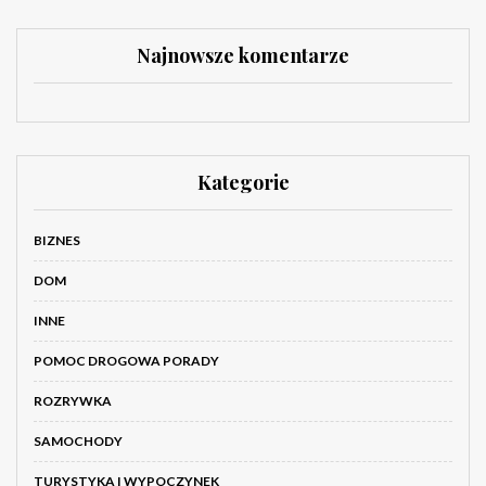
Najnowsze komentarze
Kategorie
BIZNES
DOM
INNE
POMOC DROGOWA PORADY
ROZRYWKA
SAMOCHODY
TURYSTYKA I WYPOCZYNEK