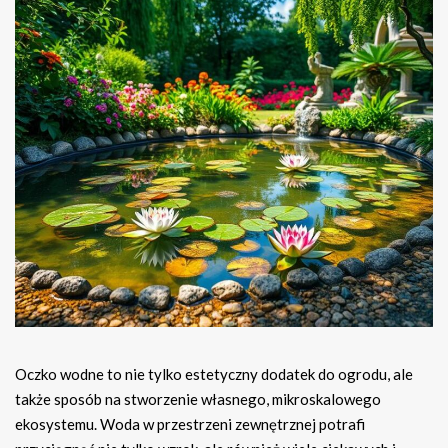
Oczko wodne to nie tylko estetyczny dodatek do ogrodu, ale
także sposób na stworzenie własnego, mikroskalowego
ekosystemu. Woda w przestrzeni zewnętrznej potrafi