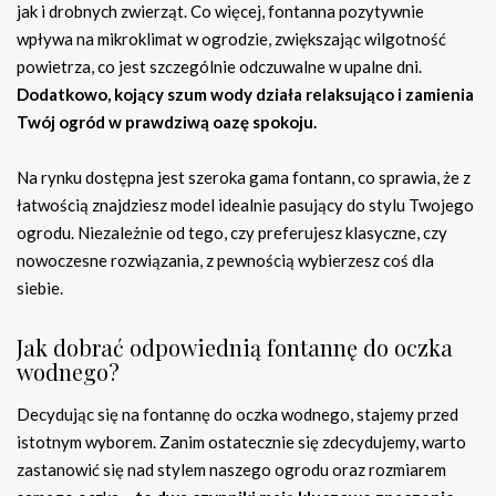
jak i drobnych zwierząt. Co więcej, fontanna pozytywnie
wpływa na mikroklimat w ogrodzie, zwiększając wilgotność
powietrza, co jest szczególnie odczuwalne w upalne dni.
Dodatkowo, kojący szum wody działa relaksująco i zamienia
Twój ogród w prawdziwą oazę spokoju.
Na rynku dostępna jest szeroka gama fontann, co sprawia, że z
łatwością znajdziesz model idealnie pasujący do stylu Twojego
ogrodu. Niezależnie od tego, czy preferujesz klasyczne, czy
nowoczesne rozwiązania, z pewnością wybierzesz coś dla
siebie.
Jak dobrać odpowiednią fontannę do oczka
wodnego?
Decydując się na fontannę do oczka wodnego, stajemy przed
istotnym wyborem. Zanim ostatecznie się zdecydujemy, warto
zastanowić się nad stylem naszego ogrodu oraz rozmiarem