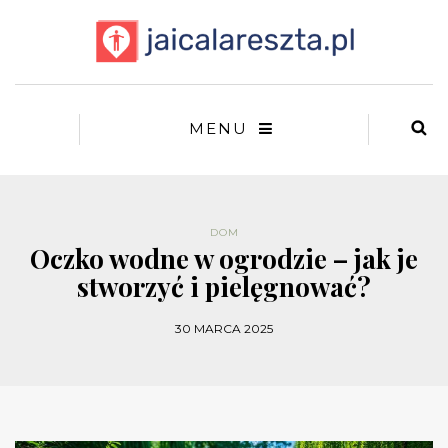
MENU
DOM
Oczko wodne w ogrodzie – jak je
stworzyć i pielęgnować?
30 MARCA 2025