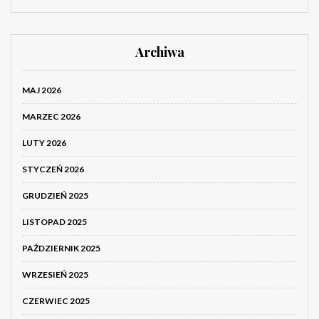
Archiwa
MAJ 2026
MARZEC 2026
LUTY 2026
STYCZEŃ 2026
GRUDZIEŃ 2025
LISTOPAD 2025
PAŹDZIERNIK 2025
WRZESIEŃ 2025
CZERWIEC 2025