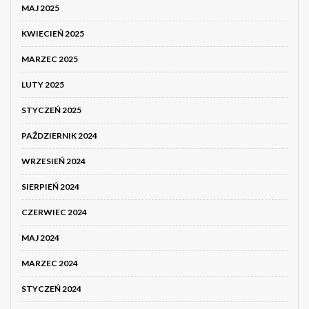
MAJ 2025
KWIECIEŃ 2025
MARZEC 2025
LUTY 2025
STYCZEŃ 2025
PAŹDZIERNIK 2024
WRZESIEŃ 2024
SIERPIEŃ 2024
CZERWIEC 2024
MAJ 2024
MARZEC 2024
STYCZEŃ 2024