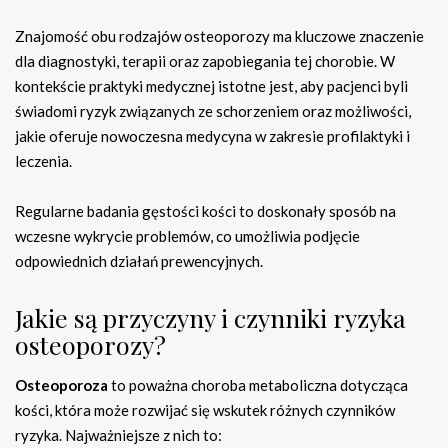
Znajomość obu rodzajów osteoporozy ma kluczowe znaczenie
dla diagnostyki, terapii oraz zapobiegania tej chorobie. W
kontekście praktyki medycznej istotne jest, aby pacjenci byli
świadomi ryzyk związanych ze schorzeniem oraz możliwości,
jakie oferuje nowoczesna medycyna w zakresie profilaktyki i
leczenia.
Regularne badania gęstości kości to doskonały sposób na
wczesne wykrycie problemów, co umożliwia podjęcie
odpowiednich działań prewencyjnych.
Jakie są przyczyny i czynniki ryzyka
osteoporozy?
Osteoporoza
to poważna choroba metaboliczna dotycząca
kości, która może rozwijać się wskutek różnych czynników
ryzyka. Najważniejsze z nich to: