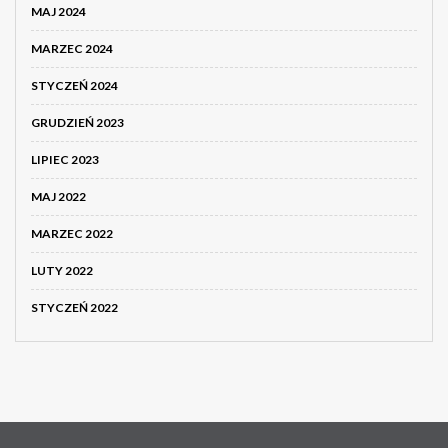
MAJ 2024
MARZEC 2024
STYCZEŃ 2024
GRUDZIEŃ 2023
LIPIEC 2023
MAJ 2022
MARZEC 2022
LUTY 2022
STYCZEŃ 2022