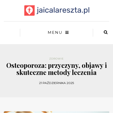
MENU
ZDROWIE
Osteoporoza: przyczyny, objawy i
skuteczne metody leczenia
21 PAŹDZIERNIKA 2025