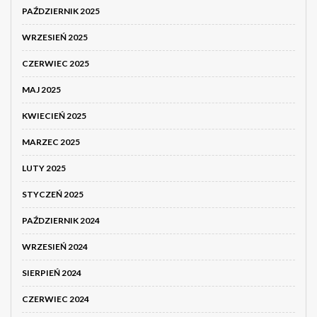
PAŹDZIERNIK 2025
WRZESIEŃ 2025
CZERWIEC 2025
MAJ 2025
KWIECIEŃ 2025
MARZEC 2025
LUTY 2025
STYCZEŃ 2025
PAŹDZIERNIK 2024
WRZESIEŃ 2024
SIERPIEŃ 2024
CZERWIEC 2024