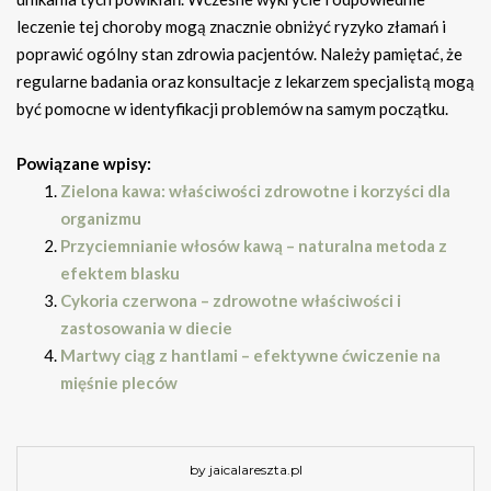
leczenie tej choroby mogą znacznie obniżyć ryzyko złamań i
poprawić ogólny stan zdrowia pacjentów. Należy pamiętać, że
regularne badania oraz konsultacje z lekarzem specjalistą mogą
być pomocne w identyfikacji problemów na samym początku.
Powiązane wpisy:
Zielona kawa: właściwości zdrowotne i korzyści dla
organizmu
Przyciemnianie włosów kawą – naturalna metoda z
efektem blasku
Cykoria czerwona – zdrowotne właściwości i
zastosowania w diecie
Martwy ciąg z hantlami – efektywne ćwiczenie na
mięśnie pleców
by jaicalareszta.pl