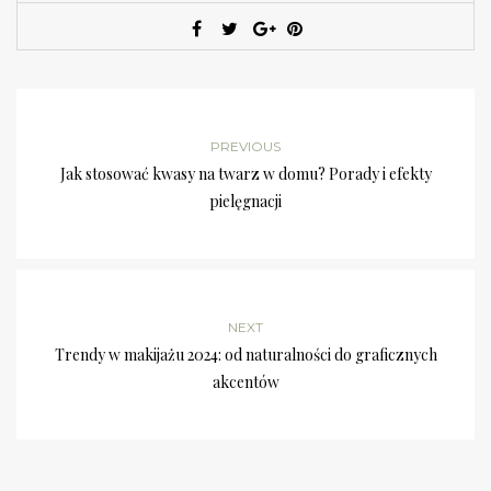
PREVIOUS
Jak stosować kwasy na twarz w domu? Porady i efekty
pielęgnacji
NEXT
Trendy w makijażu 2024: od naturalności do graficznych
akcentów