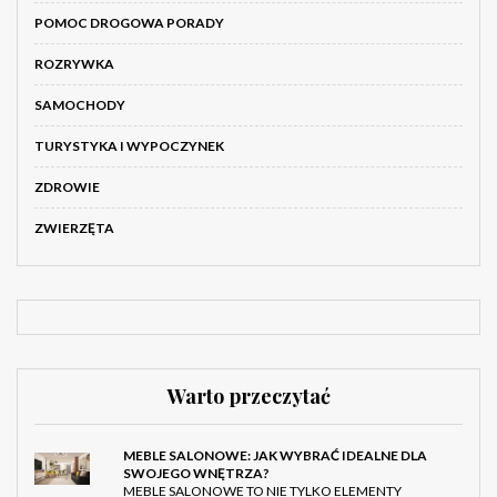
POMOC DROGOWA PORADY
ROZRYWKA
SAMOCHODY
TURYSTYKA I WYPOCZYNEK
ZDROWIE
ZWIERZĘTA
Warto przeczytać
MEBLE SALONOWE: JAK WYBRAĆ IDEALNE DLA
SWOJEGO WNĘTRZA?
MEBLE SALONOWE TO NIE TYLKO ELEMENTY