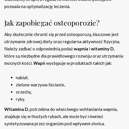
pozwala na optymalizację leczenia.
Jak zapobiegać osteoporozie?
Aby skutecznie chronić się przed osteoporozą, kluczowe jest
utrzymanie zdrowej diety oraz regularna aktywność fizyczna.
Należy zadbać o odpowiednią podaż
wapnia
i
witaminy D
,
które są niezbędne dla prawidłowego rozwoju oraz utrzymania
mocnych kości.
Wapń
występuje w produktach takich jak:
nabiał,
zielone warzywa liściaste,
orzechy,
ryby.
Witamina D
, potrzebna do właściwego wchłaniania wapnia,
znajduje się w tłustych rybach, ale może być również
syntetyzowana przez organizm pod wpływem słońca.