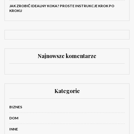
JAK ZROBIĆ IDEALNY KOKA? PROSTE INSTRUKCJE KROK PO
KROKU
Najnowsze komentarze
Kategorie
BIZNES
DOM
INNE