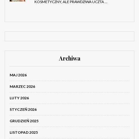
KOSMETYCZNY, ALE PRAWDZIWA UCZTA …
Archiwa
MAJ 2026
MARZEC 2026
LUTY 2026
STYCZEŃ 2026
GRUDZIEŃ 2025
LISTOPAD 2025