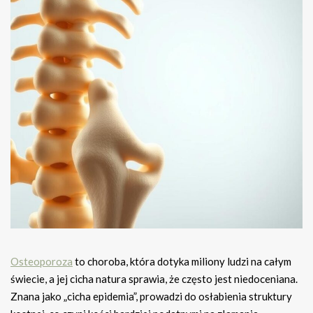
Osteoporoza
to choroba, która dotyka miliony ludzi na całym
świecie, a jej cicha natura sprawia, że często jest niedoceniana.
Znana jako „cicha epidemia”, prowadzi do osłabienia struktury