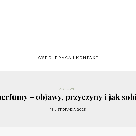
WSPÓŁPRACA I KONTAKT
ZDROWIE
perfumy – objawy, przyczyny i jak sobi
15 LISTOPADA 2025