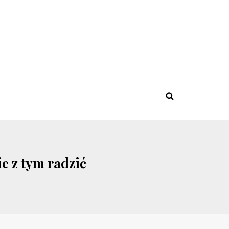
e z tym radzić