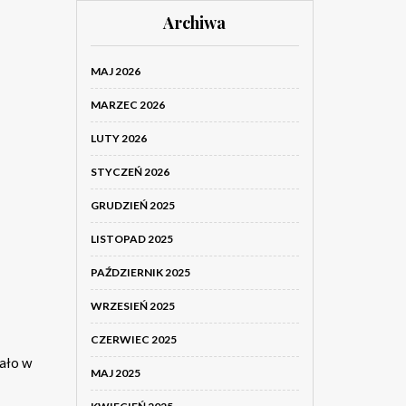
Archiwa
MAJ 2026
MARZEC 2026
LUTY 2026
STYCZEŃ 2026
GRUDZIEŃ 2025
LISTOPAD 2025
PAŹDZIERNIK 2025
WRZESIEŃ 2025
CZERWIEC 2025
ało w
MAJ 2025