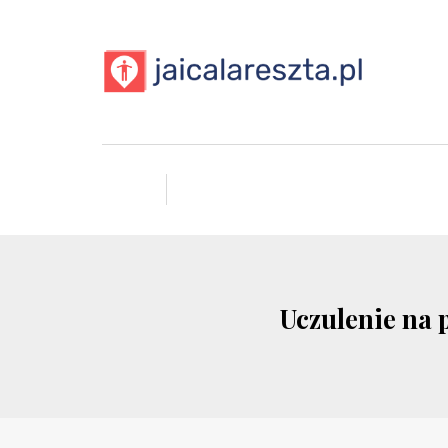
Uczulenie na 